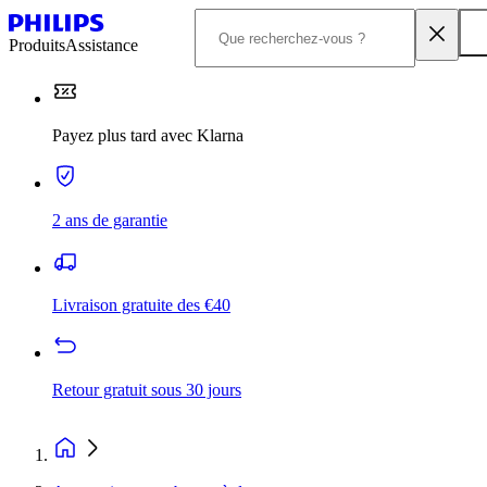
Produits
Assistance
Payez plus tard avec Klarna
2 ans de garantie
Livraison gratuite des €40
Retour gratuit sous 30 jours