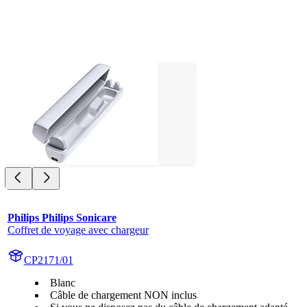
Philips Philips Sonicare
Coffret de voyage avec chargeur
CP2171/01
Blanc
Câble de chargement NON inclus