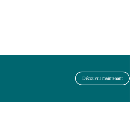
Découvrir maintenant