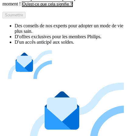
moment !
Qu'est-ce que cela signifie ?
Soumettre
Des conseils de nos experts pour adopter un mode de vie
plus sain.
D'offres exclusives pour les membres Philips.
D'un accès anticipé aux soldes.