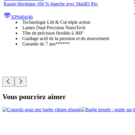
Rasoir électrique 100 % étanche avec SkinIQ Pro
XP9404/46
Technologie Lift & Cut triple action
Lames Dual Precision NanoTech
Tête de précision flexible à 360°
Guidage actif de la pression et du mouvement
Garantie de 7 ans******
Vous pourriez aimer