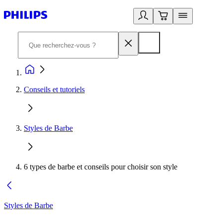
Conseils et tutoriels
Styles de Barbe
6 types de barbe et conseils pour choisir son style
Styles de Barbe