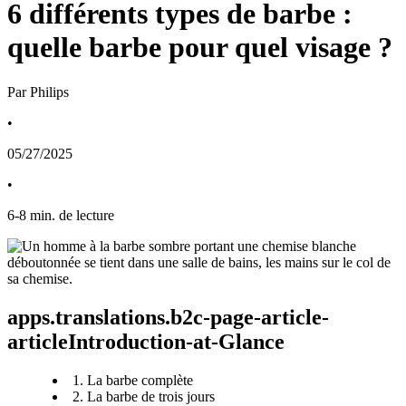
6 différents types de barbe :
quelle barbe pour quel visage ?
Par Philips
•
05/27/2025
•
6
-
8
min. de lecture
apps.translations.b2c-page-article-
articleIntroduction-at-Glance
1. La barbe complète
2. La barbe de trois jours