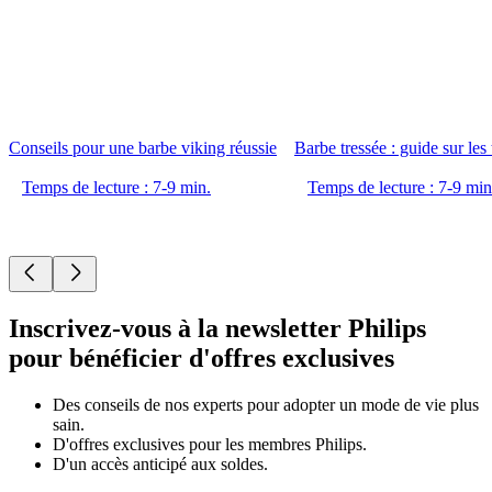
Conseils pour une barbe viking réussie
Barbe tressée : guide sur les
Temps de lecture : 7-9 min.
Temps de lecture : 7-9 min
Inscrivez-vous à la newsletter Philips
pour bénéficier d'offres exclusives
Des conseils de nos experts pour adopter un mode de vie plus
sain.
D'offres exclusives pour les membres Philips.
D'un accès anticipé aux soldes.