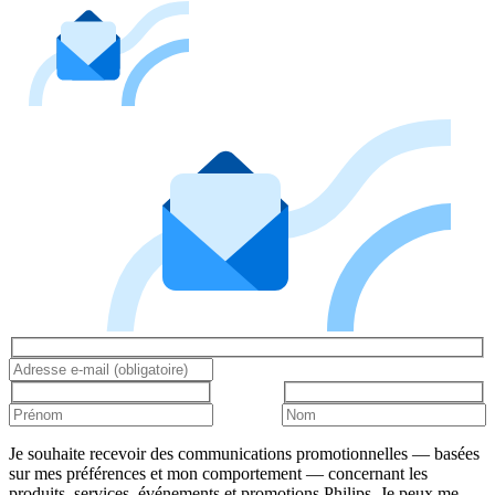
Je souhaite recevoir des communications promotionnelles — basées
sur mes préférences et mon comportement — concernant les
produits, services, événements et promotions Philips. Je peux me