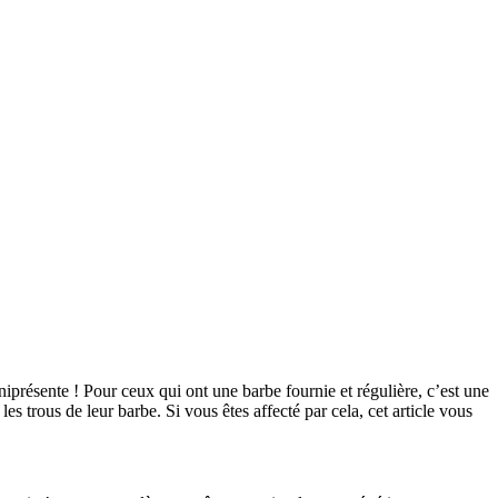
présente ! Pour ceux qui ont une barbe fournie et régulière, c’est une 
s trous de leur barbe. Si vous êtes affecté par cela, cet article vous 