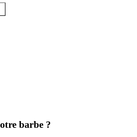
otre barbe ?