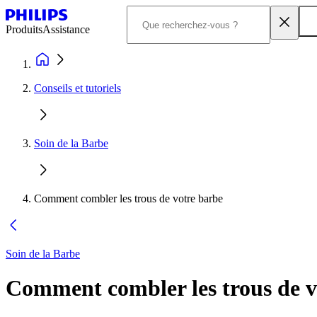
Produits
Assistance
Conseils et tutoriels
Soin de la Barbe
Comment combler les trous de votre barbe
Soin de la Barbe
Comment combler les trous de v