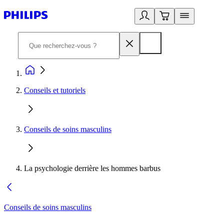
Conseils et tutoriels
Conseils de soins masculins
La psychologie derrière les hommes barbus
Conseils de soins masculins