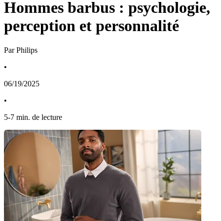
Hommes barbus : psychologie,
perception et personnalité
Par Philips
•
06/19/2025
•
5
-
7
min. de lecture