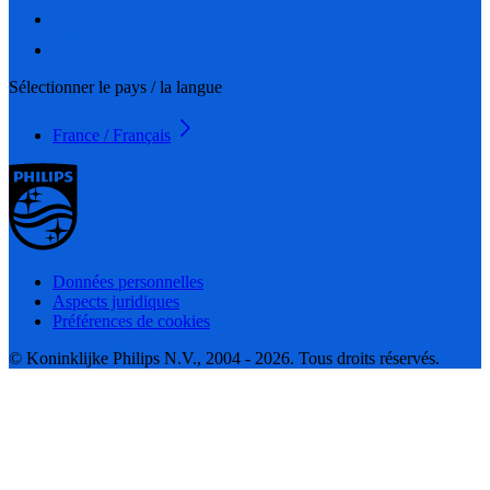
Sélectionner le pays / la langue
France / Français
Données personnelles
Aspects juridiques
Préférences de cookies
© Koninklijke Philips N.V., 2004 - 2026. Tous droits réservés.