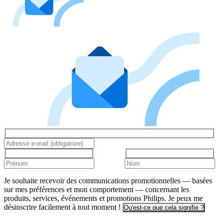
Je souhaite recevoir des communications promotionnelles — basées
sur mes préférences et mon comportement — concernant les
produits, services, événements et promotions Philips. Je peux me
désinscrire facilement à tout moment !
Qu'est-ce que cela signifie ?