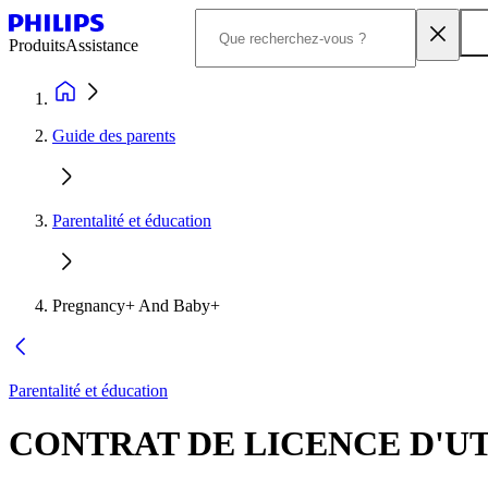
Produits
Assistance
Guide des parents
Parentalité et éducation
Pregnancy+ And Baby+
Parentalité et éducation
CONTRAT DE LICENCE D'UTI