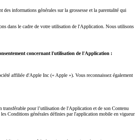
 des informations générales sur la grossesse et la parentalité qui 
s dans le cadre de votre utilisation de l'Application. Nous utilisons 
onsentement concernant l'utilisation de l'Application :
ciété affiliée d'Apple Inc (« Apple »). Vous reconnaissez également 
ransférable pour l’utilisation de l'Application et de son Contenu 
s Conditions générales définies par l'application mobile en vigueur 