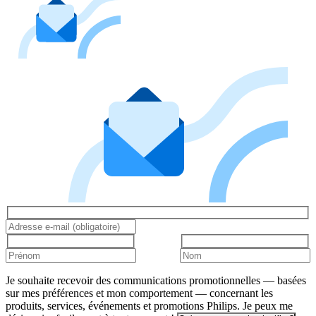
Je souhaite recevoir des communications promotionnelles — basées
sur mes préférences et mon comportement — concernant les
produits, services, événements et promotions Philips. Je peux me