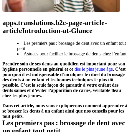
apps.translations.b2c-page-article-
articleIntroduction-at-Glance
Les premiers pas : brossage de dent avec un enfant tout
petit
Astuces pour faciliter le brossage de dents chez l’enfant
Prendre soin de ses dents au quotidien est important pour son 
hygiène personnelle en général et ce 
dès le plus jeune âge
. C’est 
pourquoi il est indispensable d’inculquer le rituel du brossage 
des dents à un enfant et les bonnes techniques le plus tôt 
possible. C’est la seule façon de garantir à votre enfant des 
dents saines et d’éviter l’apparition de caries, véritable fléau 
chez les plus jeunes.
Dans cet article, nous vous expliquerons comment apprendre à 
se brosser les dents à un enfant ainsi que nos conseils pour les 
tout-petits.
Les premiers pas : brossage de dent avec 
un enfant tout petit