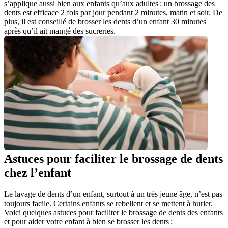
s’applique aussi bien aux enfants qu’aux adultes : un brossage des 
dents est efficace 2 fois par jour pendant 2 minutes, matin et soir. De 
plus, il est conseillé de brosser les dents d’un enfant 30 minutes 
après qu’il ait mangé des sucreries.
Astuces pour faciliter le brossage de dents 
chez l’enfant
Le lavage de dents d’un enfant, surtout à un très jeune âge, n’est pas 
toujours facile. Certains enfants se rebellent et se mettent à hurler. 
Voici quelques astuces pour faciliter le brossage de dents des enfants 
et pour aider votre enfant à bien se brosser les dents :