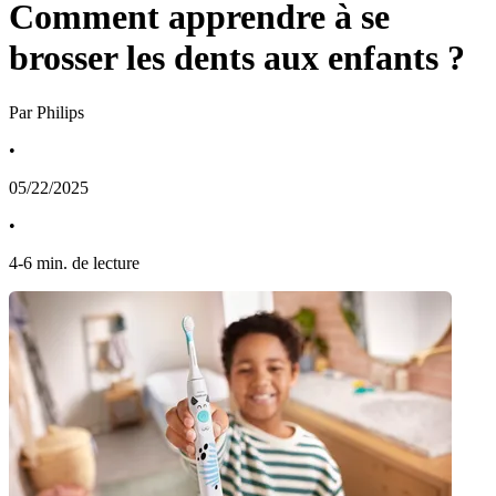
Comment apprendre à se
brosser les dents aux enfants ?
Par Philips
•
05/22/2025
•
4
-
6
min. de lecture