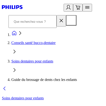
Conseils santé bucco-dentaire
Soins dentaires pour enfants
Guide du brossage de dents chez les enfants
Soins dentaires pour enfants