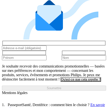
Je souhaite recevoir des communications promotionnelles — basées
sur mes préférences et mon comportement — concernant les
produits, services, événements et promotions Philips. Je peux me
désinscrire facilement à tout moment !
Qu'est-ce que cela signifie ?
Soumettre
Mentions légales
PasseportSanté, Dentifrice : comment bien le choisir ?
En savoir