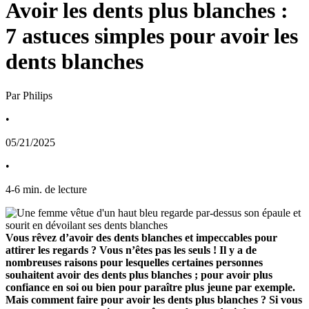
Avoir les dents plus blanches :
7 astuces simples pour avoir les
dents blanches
Par Philips
•
05/21/2025
•
4
-
6
min. de lecture
Vous rêvez d’avoir des dents blanches et impeccables pour 
attirer les regards ? Vous n’êtes pas les seuls ! Il y a de 
nombreuses raisons pour lesquelles certaines personnes 
souhaitent avoir des dents plus blanches ; pour avoir plus 
confiance en soi ou bien pour paraître plus jeune par exemple. 
Mais comment faire pour avoir les dents plus blanches ? Si vous 