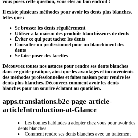
vous posez cette question, vous êtes au bon endroit !
Il existe plusieurs méthodes pour avoir les dents plus blanches, 
telles que :
Se brosser les dents régulièrement
Utiliser à la maison des produits blanchisseurs de dents
Éviter ce qui peut tacher les dents
Consulter un professionnel pour un blanchiment des 
dents
Se faire poser des facettes
Découvrez toutes nos astuces pour rendre ses dents blanches 
dans ce guide pratique, ainsi que les avantages et inconvénients 
des méthodes professionnelles et faites maison pour rendre les 
dents plus blanches. Découvrez comment avoir les dents 
blanches pour un sourire éclatant au quotidien.
apps.translations.b2c-page-article-
articleIntroduction-at-Glance
Les bonnes habitudes à adopter chez vous pour avoir des
dents blanches
Comment rendre ses dents blanches avec un traitement