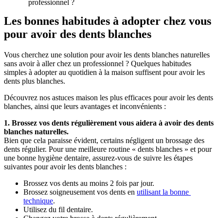
professionnel ?
Les bonnes habitudes à adopter chez vous 
pour avoir des dents blanches
Vous cherchez une solution pour avoir les dents blanches naturelles 
sans avoir à aller chez un professionnel ? Quelques habitudes 
simples à adopter au quotidien à la maison suffisent pour avoir les 
dents plus blanches.
Découvrez nos astuces maison les plus efficaces pour avoir les dents 
blanches, ainsi que leurs avantages et inconvénients :
1. Brossez vos dents régulièrement vous aidera à avoir des dents 
blanches naturelles.
Bien que cela paraisse évident, certains négligent un brossage des 
dents régulier. Pour une meilleure routine « dents blanches » et pour 
une bonne hygiène dentaire, assurez-vous de suivre les étapes 
suivantes pour avoir les dents blanches :
Brossez vos dents au moins 2 fois par jour.
Brossez soigneusement vos dents en 
utilisant la bonne 
technique
. 
Utilisez du fil dentaire. 