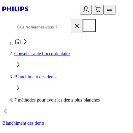
Conseils santé bucco-dentaire
Blanchiment des dents
7 méthodes pour avoir les dents plus blanches
Blanchiment des dents