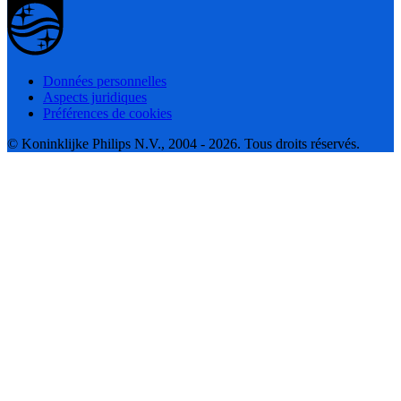
Données personnelles
Aspects juridiques
Préférences de cookies
© Koninklijke Philips N.V., 2004 - 2026. Tous droits réservés.