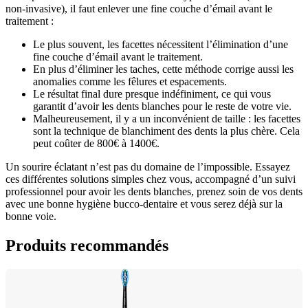
non-invasive), il faut enlever une fine couche d’émail avant le 
traitement :
Le plus souvent, les facettes nécessitent l’élimination d’une 
fine couche d’émail avant le traitement.
En plus d’éliminer les taches, cette méthode corrige aussi les 
anomalies comme les fêlures et espacements.
Le résultat final dure presque indéfiniment, ce qui vous 
garantit d’avoir les dents blanches pour le reste de votre vie. 
Malheureusement, il y a un inconvénient de taille : les facettes 
sont la technique de blanchiment des dents la plus chère. Cela 
peut coûter de 800€ à 1400€. 
Un sourire éclatant n’est pas du domaine de l’impossible. Essayez 
ces différentes solutions simples chez vous, accompagné d’un suivi 
professionnel pour avoir les dents blanches, prenez soin de vos dents 
avec une bonne hygiène bucco-dentaire et vous serez déjà sur la 
bonne voie.
Produits recommandés