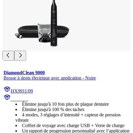
DiamondClean 9000
Brosse à dents électrique avec application - Noire
HX9911/09
HX991B
Élimine jusqu'à 10 fois plus de plaque dentaire
Élimine jusqu'à 100 % des taches
4 modes, 3 réglages d’intensité + capteur de pression
vibrant
Coffret de voyage avec charge USB + Verre de charge
Un rapport de progression personnalisé avec l’application