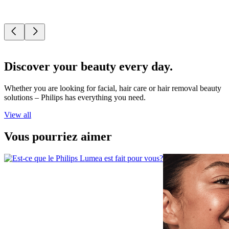
Discover your beauty every day.
Whether you are looking for facial, hair care or hair removal beauty
solutions – Philips has everything you need.
View all
Vous pourriez aimer