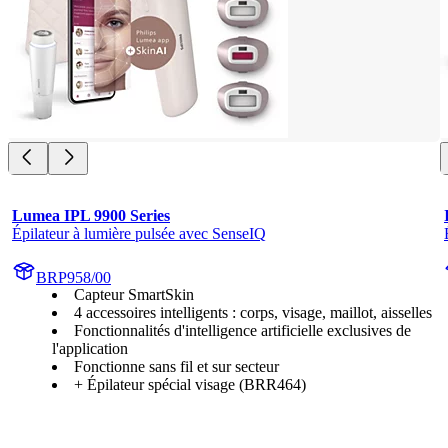
Lumea IPL 9900 Series
Épilateur à lumière pulsée avec SenseIQ
BRP958/00
Capteur SmartSkin
4 accessoires intelligents : corps, visage, maillot, aisselles
Fonctionnalités d'intelligence artificielle exclusives de
l'application
Fonctionne sans fil et sur secteur
+ Épilateur spécial visage (BRR464)