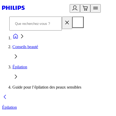
Conseils beauté
Épilation
Guide pour l’épilation des peaux sensibles
Épilation