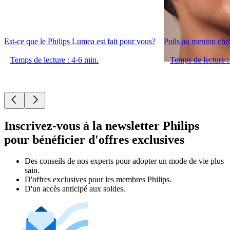
Est-ce que le Philips Lumea est fait pour vous?
Poils au menton che
Temps de lecture : 4-6 min.
Temps de lecture :
Inscrivez-vous à la newsletter Philips
pour bénéficier d'offres exclusives
Des conseils de nos experts pour adopter un mode de vie plus
sain.
D'offres exclusives pour les membres Philips.
D'un accès anticipé aux soldes.