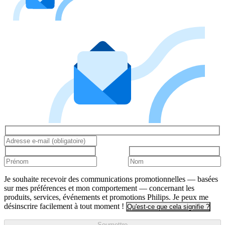
Je souhaite recevoir des communications promotionnelles — basées
sur mes préférences et mon comportement — concernant les
produits, services, événements et promotions Philips. Je peux me
désinscrire facilement à tout moment !
Qu'est-ce que cela signifie ?
Soumettre