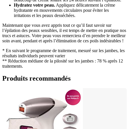
Hydratez votre peau.
 Appliquez délicatement la crème 
hydratante en mouvements circulaires pour éviter les 
irritations et les peaux desséchées.
Maintenant que vous avez appris tout ce qu’il faut savoir sur 
l’épilation des peaux sensibles, il est temps de mettre en pratique nos 
trucs et astuces. Votre peau vous remerciera d’en prendre le meilleur 
soin avant, pendant et après l’élimination de ces poils indésirables !
* En suivant le programme de traitement, mesuré sur les jambes, les 
résultats individuels peuvent varier
** Réduction médiane de la pilosité sur les jambes : 78 % après 12 
traitements.
Produits recommandés