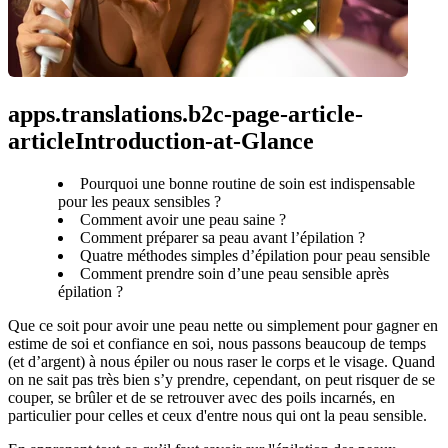
apps.translations.b2c-page-article-
articleIntroduction-at-Glance
Pourquoi une bonne routine de soin est indispensable
pour les peaux sensibles ?
Comment avoir une peau saine ?
Comment préparer sa peau avant l’épilation ?
Quatre méthodes simples d’épilation pour peau sensible
Comment prendre soin d’une peau sensible après
épilation ?
Que ce soit pour avoir une peau nette ou simplement pour gagner en 
estime de soi et confiance en soi, nous passons beaucoup de temps 
(et d’argent) à nous épiler ou nous raser le corps et le visage. Quand 
on ne sait pas très bien s’y prendre, cependant, on peut risquer de se 
couper, se brûler et de se retrouver avec des poils incarnés, en 
particulier pour celles et ceux d'entre nous qui ont la peau sensible.