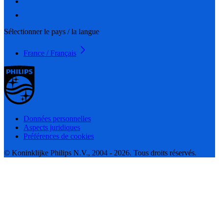
Sélectionner le pays / la langue
France / Français
Données personnelles
Aspects juridiques
Préférences de cookies
© Koninklijke Philips N.V., 2004 - 2026. Tous droits réservés.