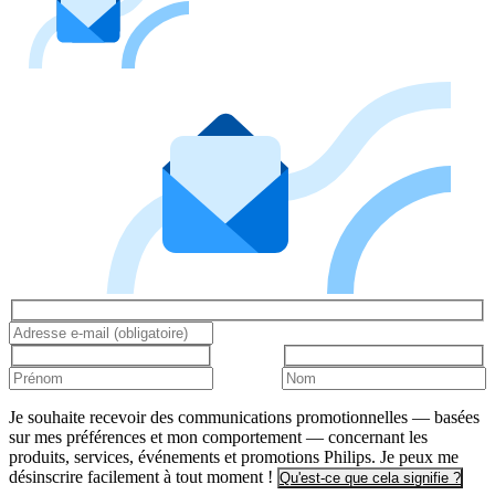
Je souhaite recevoir des communications promotionnelles — basées
sur mes préférences et mon comportement — concernant les
produits, services, événements et promotions Philips. Je peux me
désinscrire facilement à tout moment !
Qu'est-ce que cela signifie ?