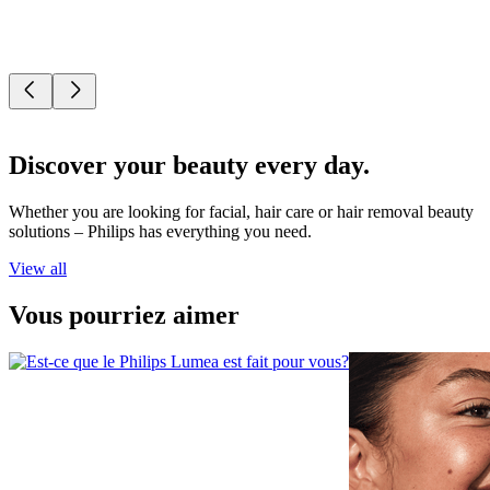
Discover your beauty every day.
Whether you are looking for facial, hair care or hair removal beauty
solutions – Philips has everything you need.
View all
Vous pourriez aimer