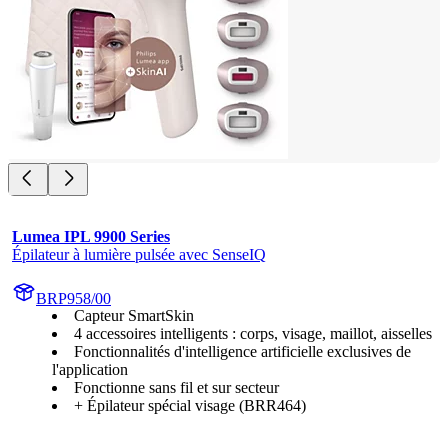
Lumea IPL 9900 Series
Épilateur à lumière pulsée avec SenseIQ
BRP958/00
Capteur SmartSkin
4 accessoires intelligents : corps, visage, maillot, aisselles
Fonctionnalités d'intelligence artificielle exclusives de
l'application
Fonctionne sans fil et sur secteur
+ Épilateur spécial visage (BRR464)