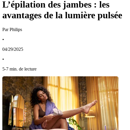
L’épilation des jambes : les
avantages de la lumière pulsée
Par Philips
•
04/29/2025
•
5
-
7
min. de lecture