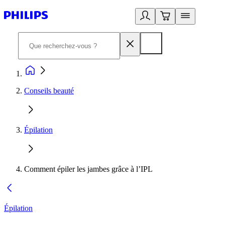
Conseils beauté
Épilation
Comment épiler les jambes grâce à l’IPL
Épilation