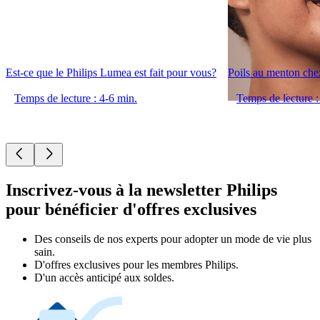
Est-ce que le Philips Lumea est fait pour vous?
Poils au menton che
Temps de lecture : 4-6 min.
Temps de lecture :
Inscrivez-vous à la newsletter Philips
pour bénéficier d'offres exclusives
Des conseils de nos experts pour adopter un mode de vie plus
sain.
D'offres exclusives pour les membres Philips.
D'un accès anticipé aux soldes.