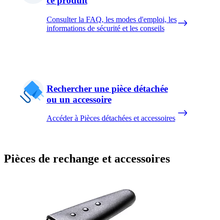
ce produit
Consulter la FAQ, les modes d'emploi, les
informations de sécurité et les conseils
Rechercher une pièce détachée
ou un accessoire
Accéder à Pièces détachées et accessoires
Pièces de rechange et accessoires