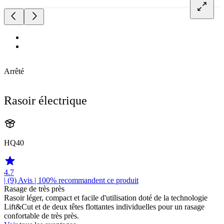
Arrêté
Rasoir électrique
HQ40
4.7
| (9)
Avis
| 100% recommandent ce produit
Rasage de très près
Rasoir léger, compact et facile d'utilisation doté de la technologie
Lift&Cut et de deux têtes flottantes individuelles pour un rasage
confortable de très près.