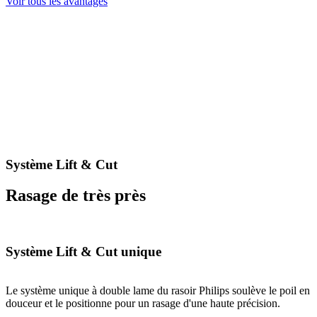
Voir tous les avantages
Système Lift & Cut
Rasage de très près
Système Lift & Cut unique
Le système unique à double lame du rasoir Philips soulève le poil en
douceur et le positionne pour un rasage d'une haute précision.