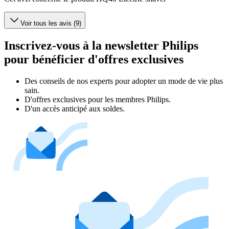
Voir tous les avis (9)
Inscrivez-vous à la newsletter Philips
pour bénéficier d'offres exclusives
Des conseils de nos experts pour adopter un mode de vie plus
sain.
D'offres exclusives pour les membres Philips.
D'un accès anticipé aux soldes.