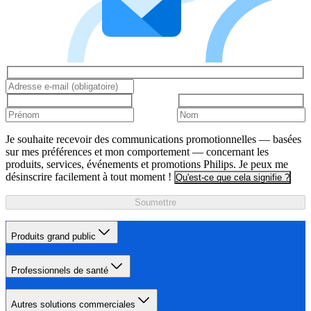
Je souhaite recevoir des communications promotionnelles — basées
sur mes préférences et mon comportement — concernant les
produits, services, événements et promotions Philips. Je peux me
désinscrire facilement à tout moment !
Qu'est-ce que cela signifie ?
Soumettre
Produits grand public
Professionnels de santé
Autres solutions commerciales