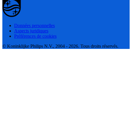
Données personnelles
Aspects juridiques
Préférences de cookies
© Koninklijke Philips N.V., 2004 - 2026. Tous droits réservés.