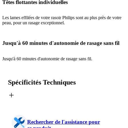
Têtes flottantes individuelles
Les lames effilées de votre rasoir Philips sont au plus près de votre
peau, pour un rasage exceptionnel.
Jusqu'à 60 minutes d'autonomie de rasage sans fil
Jusqu'à 60 minutes d'autonomie de rasage sans fil.
Spécificités Techniques
Rechercher de l'assistance pour