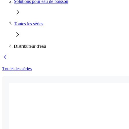
Solutions pour eau de boisson
Toutes les séries
Distributeur d'eau
Toutes les séries