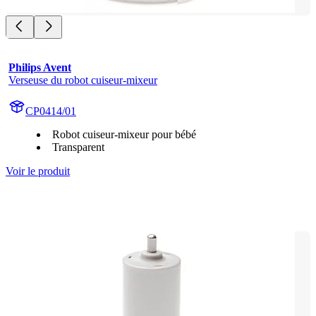
Philips Avent
Verseuse du robot cuiseur-mixeur
CP0414/01
Robot cuiseur-mixeur pour bébé
Transparent
Voir le produit