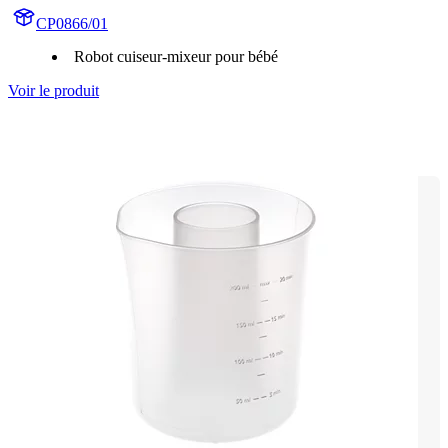
CP0866/01
Robot cuiseur-mixeur pour bébé
Voir le produit