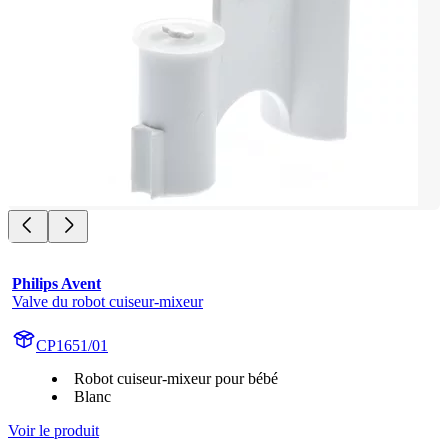
Philips Avent
Valve du robot cuiseur-mixeur
CP1651/01
Robot cuiseur-mixeur pour bébé
Blanc
Voir le produit