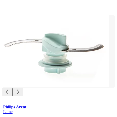
Philips Avent
Lame