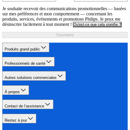
Je souhaite recevoir des communications promotionnelles — basées
sur mes préférences et mon comportement — concernant les
produits, services, événements et promotions Philips. Je peux me
désinscrire facilement à tout moment !
Qu'est-ce que cela signifie ?
Soumettre
Produits grand public
Professionnels de santé
Autres solutions commerciales
À propos
Contact de l’assistance
Restez à jour