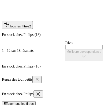
Tous les filtres
2
En stock chez Philips (18)
Trier:
1 - 12 sur 18 résultats
Meilleure correspondance
En stock chez Philips (18)
Repas des tout-petits
En stock chez Philips
Effacer tous les filtres