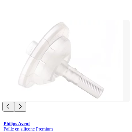
Philips Avent
Paille en silicone Premium