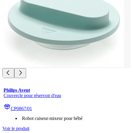
Philips Avent
Couvercle pour réservoir d'eau
CP0867/01
Robot cuiseur-mixeur pour bébé
Voir le produit