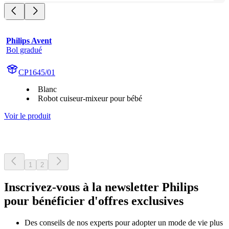
Philips Avent
Bol gradué
CP1645/01
Blanc
Robot cuiseur-mixeur pour bébé
Voir le produit
1
2
Inscrivez-vous à la newsletter Philips
pour bénéficier d'offres exclusives
Des conseils de nos experts pour adopter un mode de vie plus