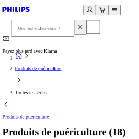
Payez plus tard avec Klarna
2
Produits de puériculture
Toutes les séries
Produits de puériculture
Produits de puériculture
(
18
)