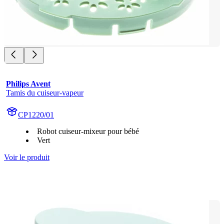
Philips Avent
Tamis du cuiseur-vapeur
CP1220/01
Robot cuiseur-mixeur pour bébé
Vert
Voir le produit