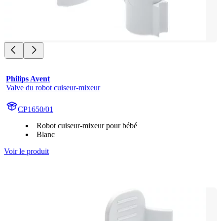
Philips Avent
Valve du robot cuiseur-mixeur
CP1650/01
Robot cuiseur-mixeur pour bébé
Blanc
Voir le produit