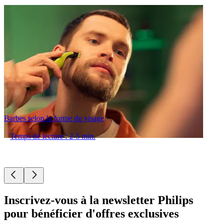
Barbes selon la forme du visage
Temps de lecture : 2-5 min.
Inscrivez-vous à la newsletter Philips
pour bénéficier d'offres exclusives