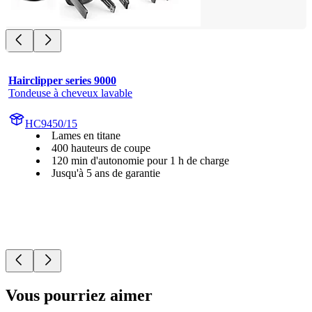
Hairclipper series 9000
Tondeuse à cheveux lavable
HC9450/15
Lames en titane
400 hauteurs de coupe
120 min d'autonomie pour 1 h de charge
Jusqu'à 5 ans de garantie
Vous pourriez aimer