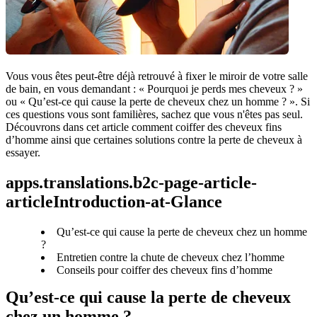
Vous vous êtes peut-être déjà retrouvé à fixer le miroir de votre salle 
de bain, en vous demandant : « Pourquoi je perds mes cheveux ? » 
ou « Qu’est-ce qui cause la perte de cheveux chez un homme ? ». Si 
ces questions vous sont familières, sachez que vous n'êtes pas seul. 
Découvrons dans cet article comment coiffer des cheveux fins 
d’homme ainsi que certaines solutions contre la perte de cheveux à 
essayer.
apps.translations.b2c-page-article-
articleIntroduction-at-Glance
Qu’est-ce qui cause la perte de cheveux chez un homme
?
Entretien contre la chute de cheveux chez l’homme
Conseils pour coiffer des cheveux fins d’homme
Qu’est-ce qui cause la perte de cheveux 
chez un homme ?