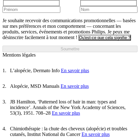
Je souhaite recevoir des communications promotionnelles — basées
sur mes préférences et mon comportement — concernant les
produits, services, événements et promotions Philips. Je peux me
désinscrire facilement à tout moment !
Qu'est-ce que cela signifie ?
Soumettre
Mentions légales
L’alopécie, Dermato Info
En savoir plus
Alopécie, MSD Manuals
En savoir plus
JB Hamilton, ‘Patterned loss of hair in man: types and
incidence’. Annals of the New York Academy of Sciences,
53(3), 1951. 708–28
En savoir plus
Chimiothérapie : la chute des cheveux (alopécie) et troubles
cutanés, Institut National du Cancer
En savoir plus