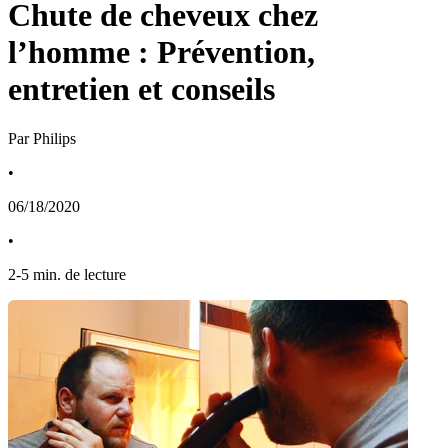
Chute de cheveux chez
l’homme : Prévention,
entretien et conseils
Par Philips
•
06/18/2020
•
2
-
5
min. de lecture