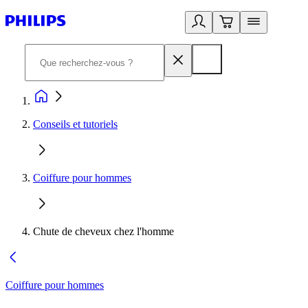
Conseils et tutoriels
Coiffure pour hommes
Chute de cheveux chez l'homme
Coiffure pour hommes