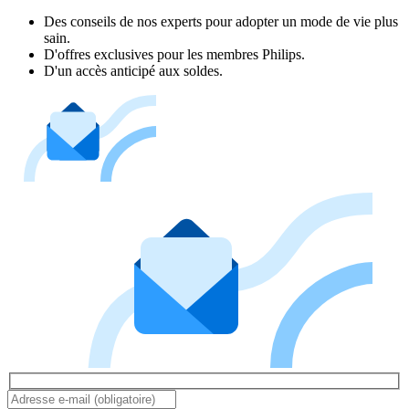
Des conseils de nos experts pour adopter un mode de vie plus
sain.
D'offres exclusives pour les membres Philips.
D'un accès anticipé aux soldes.