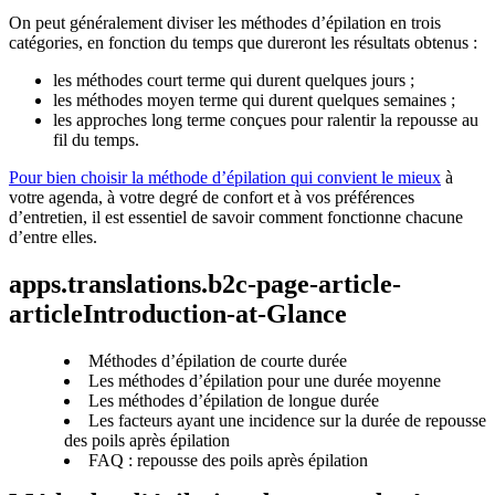
On peut généralement diviser les méthodes d’épilation en trois 
les approches long terme conçues pour ralentir la repousse au 
fil du temps.
Pour bien choisir la méthode d’épilation qui convient le mieux
 à 
votre agenda, à votre degré de confort et à vos préférences 
d’entretien, il est essentiel de savoir comment fonctionne chacune 
apps.translations.b2c-page-article-
articleIntroduction-at-Glance
Méthodes d’épilation de courte durée
Les méthodes d’épilation pour une durée moyenne
Les méthodes d’épilation de longue durée
Les facteurs ayant une incidence sur la durée de repousse
des poils après épilation
FAQ : repousse des poils après épilation