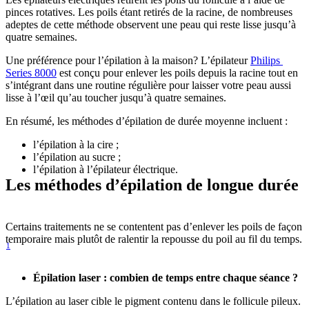
pinces rotatives. Les poils étant retirés de la racine, de nombreuses 
adeptes de cette méthode observent une peau qui reste lisse jusqu’à 
Une préférence pour l’épilation à la maison? L’épilateur 
Philips 
Series 8000
 est conçu pour enlever les poils depuis la racine tout en 
s’intégrant dans une routine régulière pour laisser votre peau aussi 
lisse à l’œil qu’au toucher jusqu’à quatre semaines.
En résumé, les méthodes d’épilation de durée moyenne incluent :
Les méthodes d’épilation de longue durée
Certains traitements ne se contentent pas d’enlever les poils de façon 
temporaire mais plutôt de ralentir la repousse du poil au fil du temps.
1
L’épilation au laser cible le pigment contenu dans le follicule pileux. 