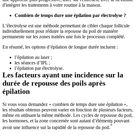
d'intégrer les traitements à votre routine à la maison.
L’électrolyse est une méthode permettant de cibler chaque follicule 
individuellement pour réduire la repousse du poil de manière 
permanente sur les zones traitées une fois le processus complété.
Les facteurs ayant une incidence sur la 
durée de repousse des poils après 
épilation
Si vous vous demandez « combien de temps dure une épilation », 
les résultats obtenus peuvent varier en fonction de plusieurs facteurs, 
même en utilisant la même méthode. Les cycles de repousse du poil, 
les hormones, et la zone concernée sont autant d’éléments pouvant 
2
avoir une influence sur la rapidité de la repousse du poil.