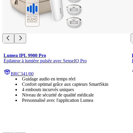
Lumea IPL 9900 Pro
Épilateur à lumière pulsée avec SenseIQ Pro
BRC341/00
Guidage audio en temps réel
Confort optimal grâce aux capteurs SmartSkin
4 embouts incurvés uniques
Niveau de sécurité de qualité médicale
Personnalisé avec l'application Lumea