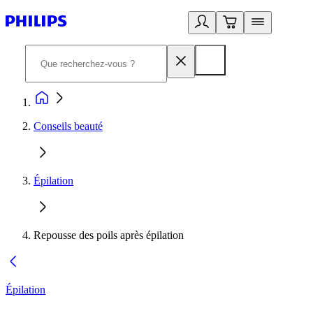
Conseils beauté
Épilation
Repousse des poils après épilation
Épilation