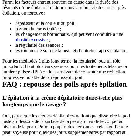
Parmi les facteurs entrant souvent en cause dans la durée des 
résultats d’une épilation, et donc dans la repousse des poils après 
épilation, on retrouve : 
les changements hormonaux, qui peuvent conduire à une 
pilosité excessive
les routines de soin de la peau et d’entretien après épilation.
Pour les méthodes à plus long terme, la régularité joue un rôle 
important. Il faut plusieurs séances pour les traitements tels que la 
lumière pulsée (IPL) ou le laser avant de constater une réduction 
FAQ : repousse des poils après épilation
L’épilation à la crème dépilatoire dure-t-elle plus 
Oui, parce que les crèmes dépilatoires ne font que dissoudre le poil 
juste au-dessous de la surface de la peau au lieu de le couper au 
niveau de la peau. Pour la plupart des personnes, cela signifie une 
peau soyeuse pour quelques jours supplémentaires par rapport au 