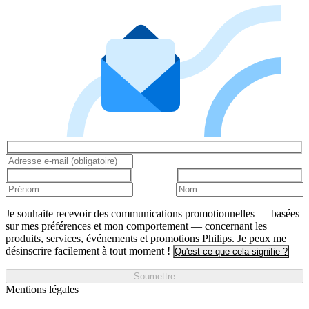
Je souhaite recevoir des communications promotionnelles — basées
sur mes préférences et mon comportement — concernant les
produits, services, événements et promotions Philips. Je peux me
désinscrire facilement à tout moment !
Qu'est-ce que cela signifie ?
Soumettre
Mentions légales