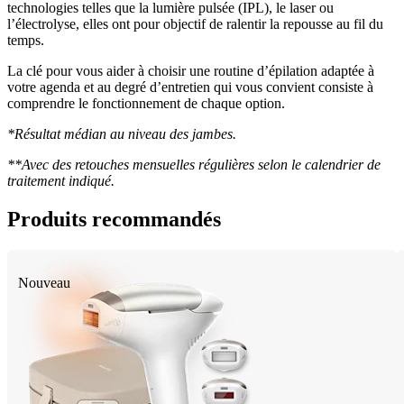
technologies telles que la lumière pulsée (IPL), le laser ou 
l’électrolyse, elles ont pour objectif de ralentir la repousse au fil du 
temps.  
La clé pour vous aider à choisir une routine d’épilation adaptée à 
votre agenda et au degré d’entretien qui vous convient consiste à 
comprendre le fonctionnement de chaque option. 
*Résultat médian au niveau des jambes. 
**Avec des retouches mensuelles régulières selon le calendrier de 
traitement indiqué. 
Produits recommandés
Nouveau