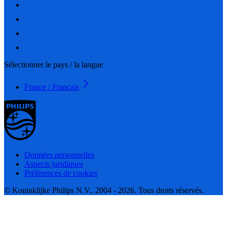
Sélectionner le pays / la langue
France / Français
Données personnelles
Aspects juridiques
Préférences de cookies
© Koninklijke Philips N.V., 2004 - 2026. Tous droits réservés.