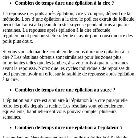
La repousse des poils après épilation, cire y compris, dépend de la 
méthode. Lors d’une épilation à la cire, le poil est extrait du follicule, 
permettant ainsi à la peau de rester soyeuse pendant trois à quatre 
semaines. La repousse après épilation à la cire effectuée 
régulièrement peut aussi être ralentie et avoir pour conséquence des 
Si vous vous demandez combien de temps dure une épilation à la 
cire ? Les résultats obtenus sont similaires pour les zones plus 
importantes telles que les jambes, à savoir trois à quatre semaines 
avant la repousse. Notez que les cycles individuels de repousse du 
poil peuvent avoir un effet sur la rapidité de repousse après épilation 
à la cire.
L’épilation au sucre est similaire à l’épilation à la cire puisqu’elle 
retire les poils depuis la racine. Les résultats sont généralement 
équivalents, habituellement vous pouvez compter plusieurs 
semaines. 
Les épilateurs électriques retirent les poils du follicule à l’aide de 