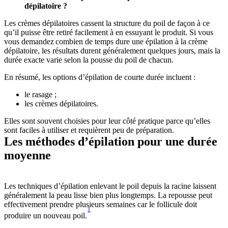
Les crèmes dépilatoires cassent la structure du poil de façon à ce 
qu’il puisse être retiré facilement à en essuyant le produit. Si vous 
vous demandez combien de temps dure une épilation à la crème 
dépilatoire, les résultats durent généralement quelques jours, mais la 
durée exacte varie selon la pousse du poil de chacun. 
Elles sont souvent choisies pour leur côté pratique parce qu’elles 
sont faciles à utiliser et requièrent peu de préparation. 
Les méthodes d’épilation pour une durée 
moyenne
Les techniques d’épilation enlevant le poil depuis la racine laissent 
généralement la peau lisse bien plus longtemps. La repousse peut 
effectivement prendre plusieurs semaines car le follicule doit 
1
produire un nouveau poil.