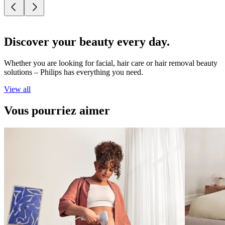
Discover your beauty every day.
Whether you are looking for facial, hair care or hair removal beauty
solutions – Philips has everything you need.
View all
Vous pourriez aimer