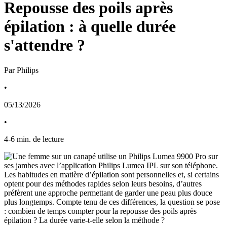
Repousse des poils après
épilation : à quelle durée
s'attendre ?
Par Philips
•
05/13/2026
•
4
-
6
min. de lecture
Les habitudes en matière d’épilation sont personnelles et, si certains 
optent pour des méthodes rapides selon leurs besoins, d’autres 
préfèrent une approche permettant de garder une peau plus douce 
plus longtemps. Compte tenu de ces différences, la question se pose 
: combien de temps compter pour la repousse des poils après 
épilation ? La durée varie-t-elle selon la méthode ?