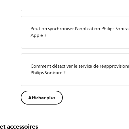
Peut-on synchroniser l'application Philips Sonica
Apple ?
Comment désactiver le service de réapprovision
Philips Sonicare ?
Afficher plus
et accessoires