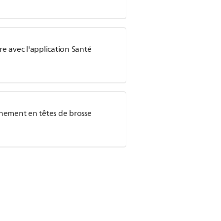
re avec l'application Santé
nement en têtes de brosse