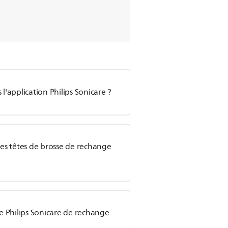
'application Philips Sonicare ?
es têtes de brosse de rechange
 Philips Sonicare de rechange