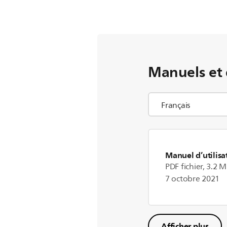
Manuels et
Manuel d’utilisa
PDF fichier, 3.2 
7 octobre 2021
Afficher plus