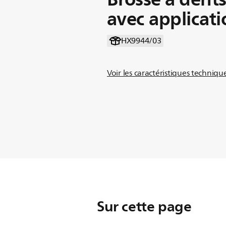
avec applicati
HX9944/03
Voir les caractéristiques techniq
Sur cette page