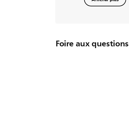
Foire aux questions