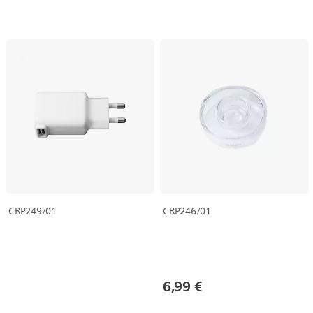
CRP249/01
CRP246/01
6,99 €