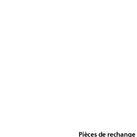
Pièces de rechange 