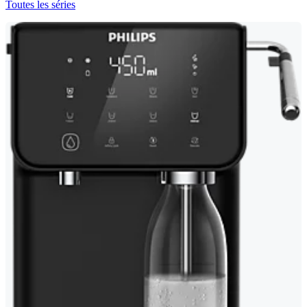
Toutes les séries