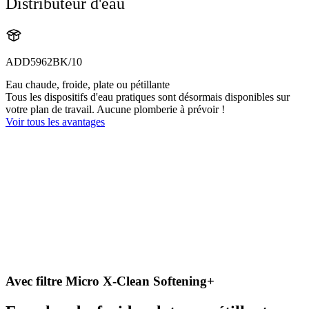
Distributeur d'eau
ADD5962BK/10
Eau chaude, froide, plate ou pétillante
Tous les dispositifs d'eau pratiques sont désormais disponibles sur
votre plan de travail. Aucune plomberie à prévoir !
Voir tous les avantages
Avec filtre Micro X-Clean Softening+