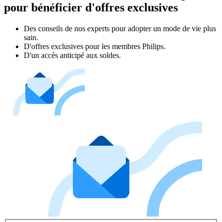
pour bénéficier d'offres exclusives
Des conseils de nos experts pour adopter un mode de vie plus
sain.
D'offres exclusives pour les membres Philips.
D'un accès anticipé aux soldes.