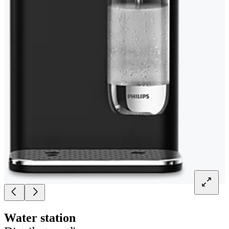
Water station