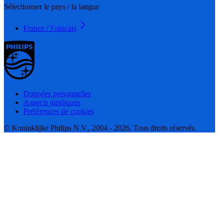
Sélectionner le pays / la langue
France / Français
Données personnelles
Aspects juridiques
Préférences de cookies
© Koninklijke Philips N.V., 2004 - 2026. Tous droits réservés.