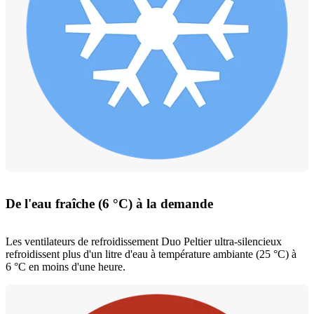
De l'eau fraîche (6 °C) à la demande
Les ventilateurs de refroidissement Duo Peltier ultra-silencieux
refroidissent plus d'un litre d'eau à température ambiante (25 °C) à
6 °C en moins d'une heure.