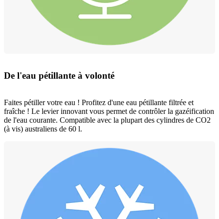
De l'eau pétillante à volonté
Faites pétiller votre eau ! Profitez d'une eau pétillante filtrée et
fraîche ! Le levier innovant vous permet de contrôler la gazéification
de l'eau courante. Compatible avec la plupart des cylindres de CO2
(à vis) australiens de 60 l.