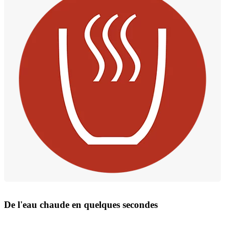
De l'eau chaude en quelques secondes