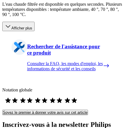
L'eau chaude filtrée est disponible en quelques secondes. Plusieurs
températures disponibles : température ambiante, 40 °, 70 °, 80 °,
90 °, 100 °C.
Afficher plus
Rechercher de l'assistance pour
ce produit
Consulter la FAQ, les modes d'emploi, les
informations de sécurité et les conseils
Notation globale
Soyez le premier à donner votre avis sur cet article
Inscrivez-vous à la newsletter Philips