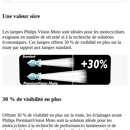
Une valeur sûre
Les lampes Philips Vision Moto sont idéales pour les motocyclistes
exigeants en matière de sécurité et à la recherche de solutions
économiques. Ces lampes offrent 30 % de visibilité en plus sur la
route par rapport aux lampes standard.
30 % de visibilité en plus
Offrant 30 % de visibilité en plus sur la route, les éclairages avant
Philips PremiumVision Moto sont la solution idéale pour les
motocyclistes à la recherche de performances lumineuses et de