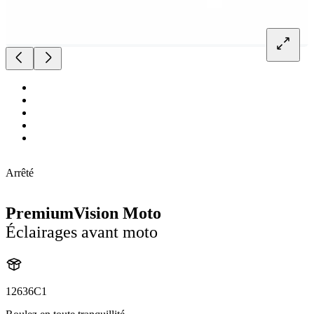
Arrêté
PremiumVision Moto
Éclairages avant moto
12636C1