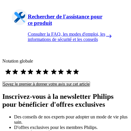
Rechercher de l'assistance pour
ce produit
Consulter la FAQ, les modes d'emploi, les
informations de sécurité et les conseils
Notation globale
Soyez le premier à donner votre avis sur cet article
Inscrivez-vous à la newsletter Philips
pour bénéficier d'offres exclusives
Des conseils de nos experts pour adopter un mode de vie plus
sain.
D'offres exclusives pour les membres Philips.