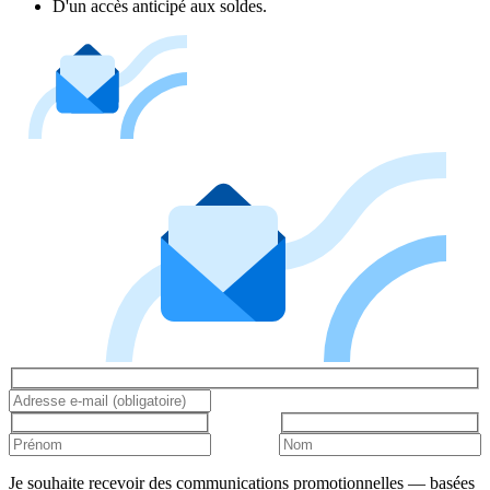
D'un accès anticipé aux soldes.
Je souhaite recevoir des communications promotionnelles — basées