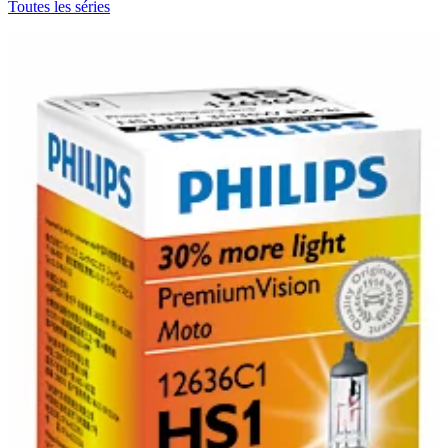
Toutes les séries