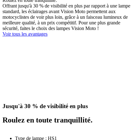
Roulez en toute tranquillité.
Offrant jusqu'à 30 % de visibilité en plus par rapport à une lampe
standard, les éclairages avant Vision Moto permettent aux
motocyclistes de voir plus loin, grâce à un faisceau lumineux de
meilleure qualité, à un prix compétitif. Pour une plus grande
sécurité, faites le choix des lampes Vision Moto !
Voir tous les avantages
Jusqu'à 30 % de visibilité en plus
Roulez en toute tranquillité.
Type de lampe : HS1