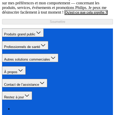
sur mes préférences et mon comportement — concernant les
produits, services, événements et promotions Philips. Je peux me
désinscrire facilement à tout moment !
Qu'est-ce que cela signifie ?
Soumettre
Produits grand public
Professionnels de santé
Autres solutions commerciales
À propos
Contact de l’assistance
Restez à jour