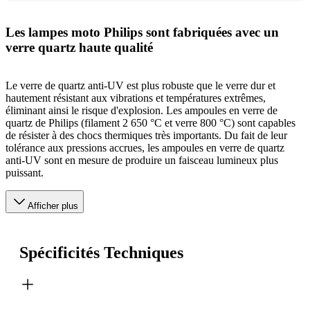
Les lampes moto Philips sont fabriquées avec un
verre quartz haute qualité
Le verre de quartz anti-UV est plus robuste que le verre dur et
hautement résistant aux vibrations et températures extrêmes,
éliminant ainsi le risque d'explosion. Les ampoules en verre de
quartz de Philips (filament 2 650 °C et verre 800 °C) sont capables
de résister à des chocs thermiques très importants. Du fait de leur
tolérance aux pressions accrues, les ampoules en verre de quartz
anti-UV sont en mesure de produire un faisceau lumineux plus
puissant.
Afficher plus
Spécificités Techniques