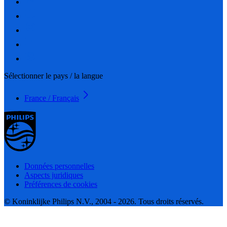
Sélectionner le pays / la langue
France / Français
Données personnelles
Aspects juridiques
Préférences de cookies
© Koninklijke Philips N.V., 2004 - 2026. Tous droits réservés.