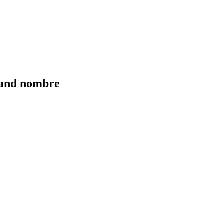
grand nombre