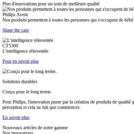
Plus d'innovations pour un soin de meilleure qualité
Philips Avent
Nos produits permettent à toutes les personnes qui s'occupent de bébé 
Share the care
CT5300
L'intelligence réinventée
Pour en savoir plus
Solutions durables
Conçu pour le long terme.
Pour Philips, l'innovation passe par la création de produits de quali
perception et cela ne fait que commencer.
En savoir plus
Nouveaux articles de notre gamme
Nos innovations