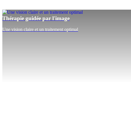
Thérapie guidée par l'image
Une vision claire et un traitement optimal