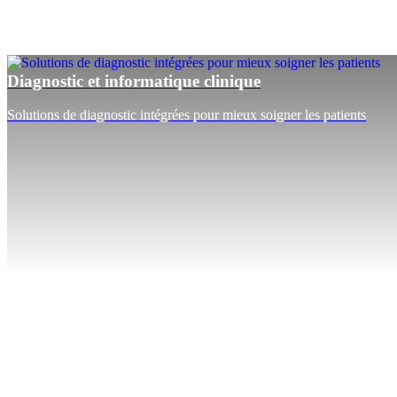
Diagnostic et informatique clinique
Solutions de diagnostic intégrées pour mieux soigner les patients