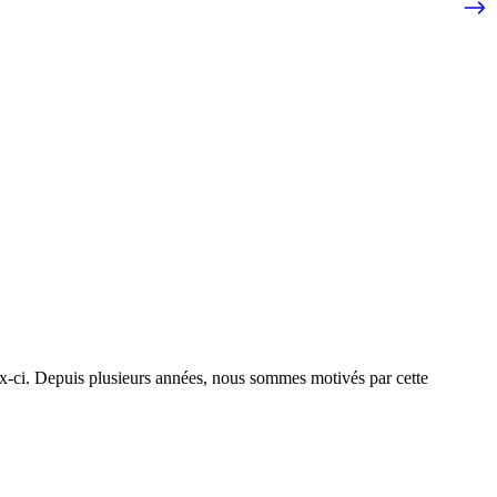
ux-ci. Depuis plusieurs années, nous sommes motivés par cette