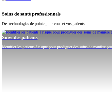
Soins de santé professionnels
Des technologies de pointe pour vous et vos patients
Suivi des patients
Identifier les patients à risque pour prodiguer des soins de manière proa