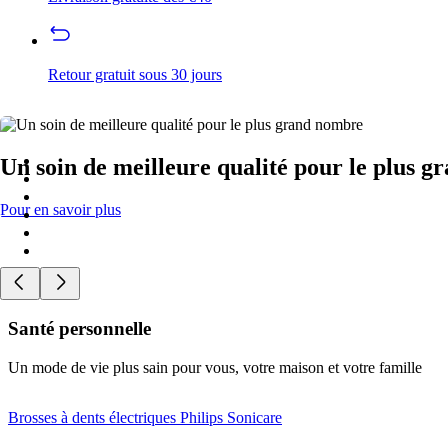
Retour gratuit sous 30 jours
Un soin de meilleure qualité pour le plus 
Pour en savoir plus
Santé personnelle
Un mode de vie plus sain pour vous, votre maison et votre famille
Brosses à dents électriques Philips Sonicare