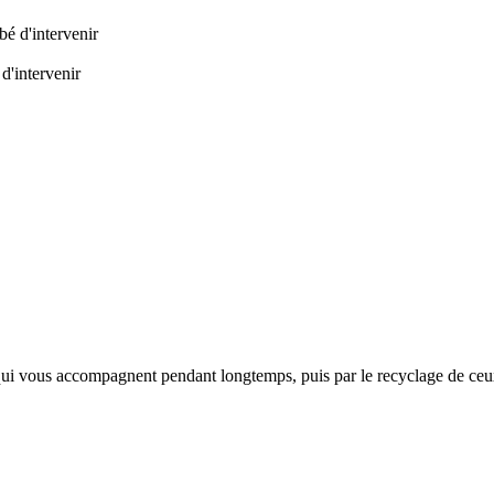
d'intervenir
té qui vous accompagnent pendant longtemps, puis par le recyclage de ce