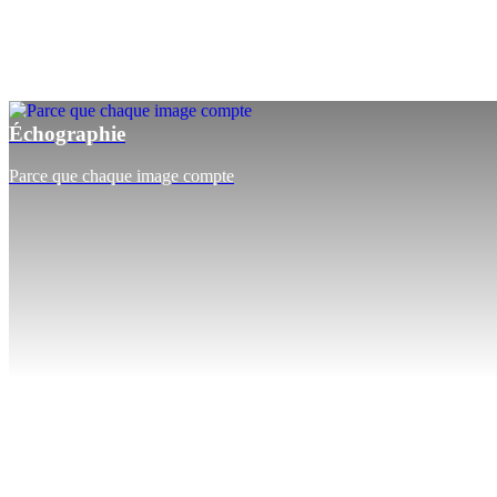
Échographie
Parce que chaque image compte