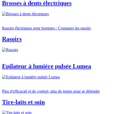
Brosses à dents électriques
Rasoirs électriques pour hommes : Comparer les rasoirs
Rasoirs
Epilateur à lumière pulsée Lumea
Plus d'efficacité et de confort, plus de temps pour se détendre
Tire-laits et soin