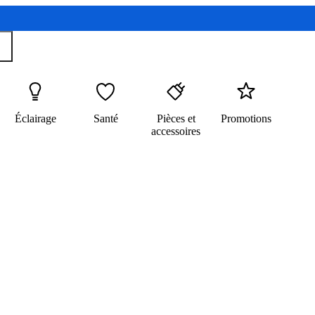
Éclairage
Santé
Pièces et
Promotions
accessoires