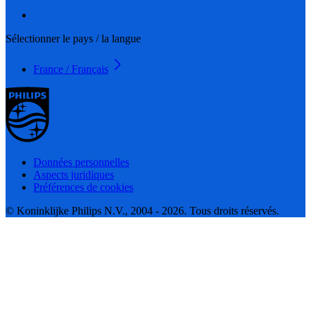
Sélectionner le pays / la langue
France / Français
Données personnelles
Aspects juridiques
Préférences de cookies
© Koninklijke Philips N.V., 2004 - 2026. Tous droits réservés.