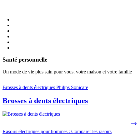
Santé personnelle
Un mode de vie plus sain pour vous, votre maison et votre famille
Brosses à dents électriques Philips Sonicare
Brosses à dents électriques
Rasoirs électriques pour hommes : Comparer les rasoirs