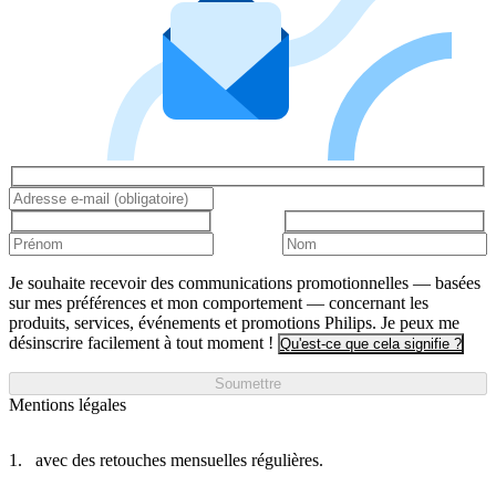
Je souhaite recevoir des communications promotionnelles — basées
sur mes préférences et mon comportement — concernant les
produits, services, événements et promotions Philips. Je peux me
désinscrire facilement à tout moment !
Qu'est-ce que cela signifie ?
Soumettre
Mentions légales
avec des retouches mensuelles régulières.