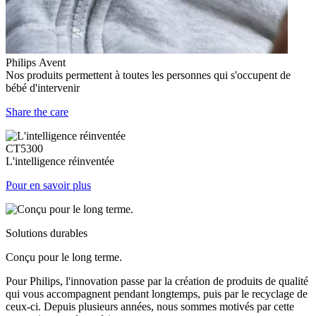
Philips Avent
Nos produits permettent à toutes les personnes qui s'occupent de
bébé d'intervenir
Share the care
CT5300
L'intelligence réinventée
Pour en savoir plus
Solutions durables
Conçu pour le long terme.
Pour Philips, l'innovation passe par la création de produits de qualité
qui vous accompagnent pendant longtemps, puis par le recyclage de
ceux-ci. Depuis plusieurs années, nous sommes motivés par cette