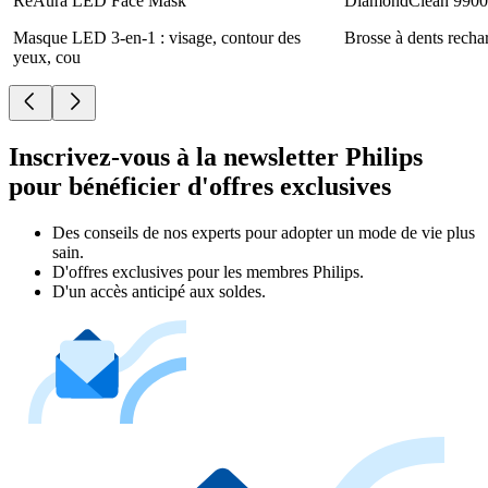
ReAura LED Face Mask
DiamondClean 9900 
Masque LED 3-en-1 : visage, contour des
Brosse à dents recha
yeux, cou
Inscrivez-vous à la newsletter Philips
pour bénéficier d'offres exclusives
Des conseils de nos experts pour adopter un mode de vie plus
sain.
D'offres exclusives pour les membres Philips.
D'un accès anticipé aux soldes.