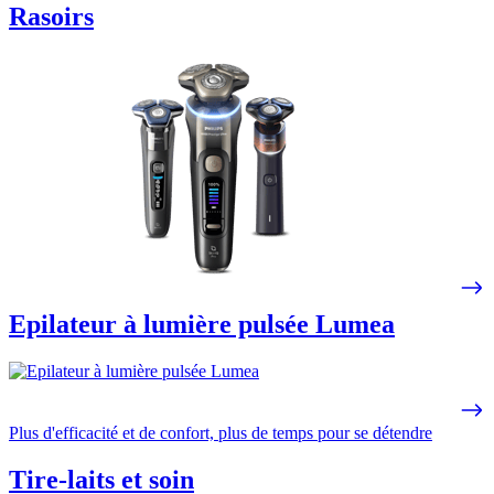
Rasoirs
Epilateur à lumière pulsée Lumea
Plus d'efficacité et de confort, plus de temps pour se détendre
Tire-laits et soin