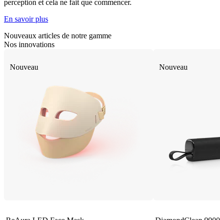
perception et cela ne fait que commencer.
En savoir plus
Nouveaux articles de notre gamme
Nos innovations
Nouveau
Nouveau