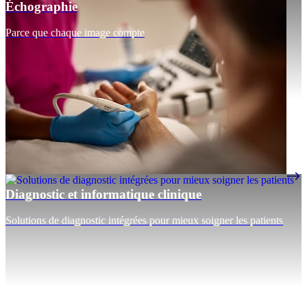
Échographie
Parce que chaque image compte
Diagnostic et informatique clinique
Solutions de diagnostic intégrées pour mieux soigner les patients