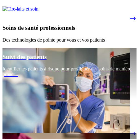
Soins de santé professionnels
Des technologies de pointe pour vous et vos patients
Suivi des patients
Identifier les patients à risque pour prodiguer des soins de manière
proact...