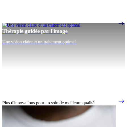
Thérapie guidée par l'image
Une vision claire et un traitement optimal
Plus d'innovations pour un soin de meilleure qualité