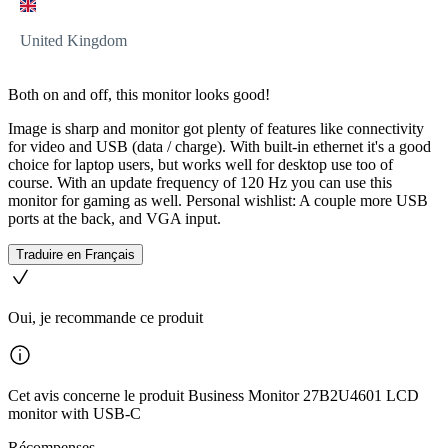
United Kingdom
Both on and off, this monitor looks good!
Image is sharp and monitor got plenty of features like connectivity
for video and USB (data / charge). With built-in ethernet it's a good
choice for laptop users, but works well for desktop use too of
course. With an update frequency of 120 Hz you can use this
monitor for gaming as well. Personal wishlist: A couple more USB
ports at the back, and VGA input.
Traduire en Français
Oui, je recommande ce produit
Cet avis concerne le produit Business Monitor 27B2U4601 LCD
monitor with USB-C
Récompenses