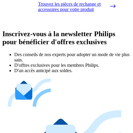
Trouvez les pièces de rechange et
accessoires pour votre produit
Inscrivez-vous à la newsletter Philips
pour bénéficier d'offres exclusives
Des conseils de nos experts pour adopter un mode de vie plus
sain.
D'offres exclusives pour les membres Philips.
D'un accès anticipé aux soldes.