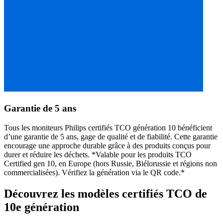
Garantie de 5 ans
Tous les moniteurs Philips certifiés TCO génération 10 bénéficient
d’une garantie de 5 ans, gage de qualité et de fiabilité. Cette garantie
encourage une approche durable grâce à des produits conçus pour
durer et réduire les déchets. *Valable pour les produits TCO
Certified gen 10, en Europe (hors Russie, Biélorussie et régions non
commercialisées). Vérifiez la génération via le QR code.*
Découvrez les modèles certifiés TCO de
10e génération