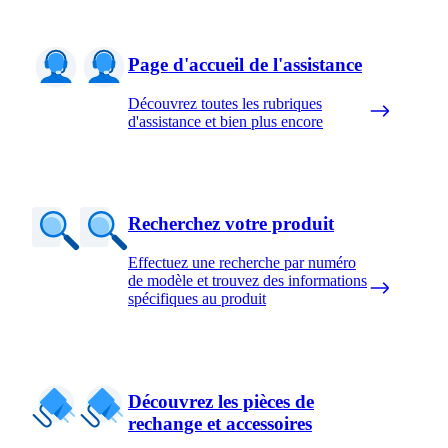
Page d'accueil de l'assistance
Découvrez toutes les rubriques
d'assistance et bien plus encore
Recherchez votre produit
Effectuez une recherche par numéro
de modèle et trouvez des informations
spécifiques au produit
Découvrez les pièces de
rechange et accessoires