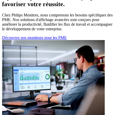
favoriser votre réussite.
Chez Philips Monitors, nous comprenons les besoins spécifiques des
PME. Nos solutions d'affichage avancées sont conçues pour
améliorer la productivité, fluidifier les flux de travail et accompagner
le développement de votre entreprise.
Découvrez nos moniteurs pour les PME