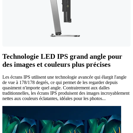
Technologie LED IPS grand angle pour
des images et couleurs plus précises
Les écrans IPS utilisent une technologie avancée qui élargit l'angle
de vue à 178/178 degrés, ce qui permet de les regarder depuis
quasiment n'importe quel angle. Contrairement aux dalles
traditionnelles, les écrans IPS produisent des images incroyablement
nettes aux couleurs éclatantes, idéales pour les photos...