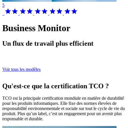
5
Business Monitor
Un flux de travail plus efficient
Voir tous les modèles
Qu'est-ce que la certification TCO ?
TCO est la principale certification mondiale en matière de durabilité
pour les produits informatiques. Elle fixe des normes élevées de
responsabilité environnementale et sociale sur tout le cycle de vie du
produit. Plus qu’un label, c’est un engagement pour un avenir plus
responsable et durable.