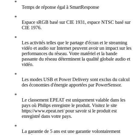
Temps de réponse égal à SmartResponse
Espace sRGB basé sur CIE 1931, espace NTSC basé sur
CIE 1976.
Les activités telles que le partage d'écran et le streaming
vidéo et audio sur Internet peuvent avoir un impact sur les
performances du réseau. Votre matériel et la bande
passante du réseau déterminent la qualité globale audio et
vidéo.
Les modes USB et Power Delivery sont exclus du calcul
des économies d'énergie apportées par PowerSensor.
Le classement EPEAT est uniquement valable dans les
pays où Philips enregistre le produit. Visitez le site
https://www.epeat.net/ pour savoir si le produit est
enregistré dans votre pays.
La garantie de 5 ans est une garantie volontairement