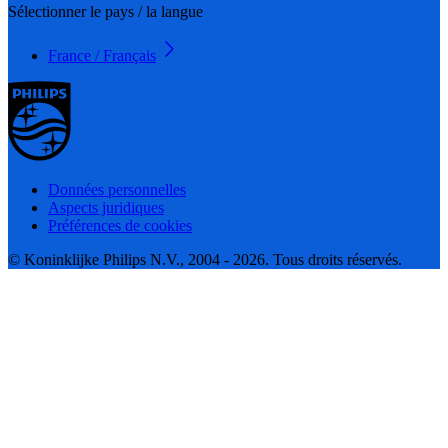
Sélectionner le pays / la langue
France / Français
Données personnelles
Aspects juridiques
Préférences de cookies
© Koninklijke Philips N.V., 2004 - 2026. Tous droits réservés.