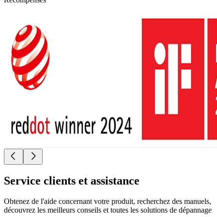
Service clients et assistance
Obtenez de l'aide concernant votre produit, recherchez des manuels,
découvrez les meilleurs conseils et toutes les solutions de dépannage