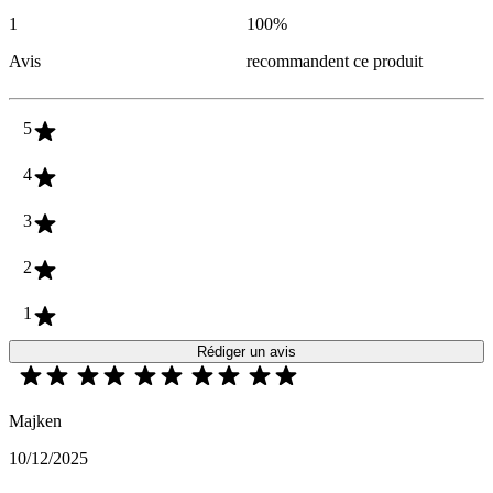
1
100
%
Avis
recommandent ce produit
5
4
3
2
1
Rédiger un avis
Majken
10/12/2025