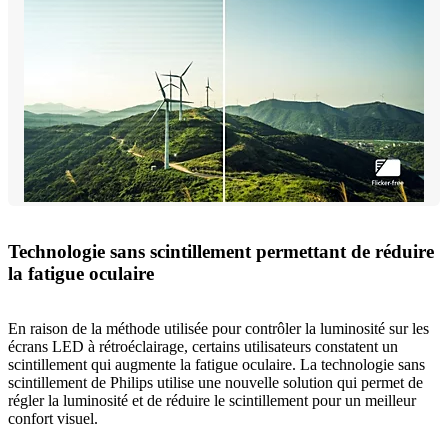
Technologie sans scintillement permettant de réduire
la fatigue oculaire
En raison de la méthode utilisée pour contrôler la luminosité sur les
écrans LED à rétroéclairage, certains utilisateurs constatent un
scintillement qui augmente la fatigue oculaire. La technologie sans
scintillement de Philips utilise une nouvelle solution qui permet de
régler la luminosité et de réduire le scintillement pour un meilleur
confort visuel.