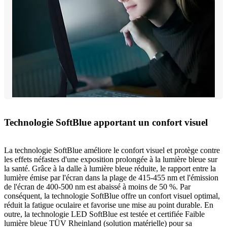
Technologie SoftBlue apportant un confort visuel
La technologie SoftBlue améliore le confort visuel et protège contre
les effets néfastes d'une exposition prolongée à la lumière bleue sur
la santé. Grâce à la dalle à lumière bleue réduite, le rapport entre la
lumière émise par l'écran dans la plage de 415-455 nm et l'émission
de l'écran de 400-500 nm est abaissé à moins de 50 %. Par
conséquent, la technologie SoftBlue offre un confort visuel optimal,
réduit la fatigue oculaire et favorise une mise au point durable. En
outre, la technologie LED SoftBlue est testée et certifiée Faible
lumière bleue TÜV Rheinland (solution matérielle) pour sa