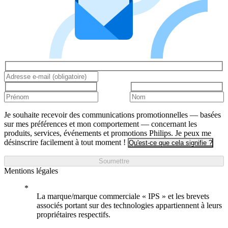
Je souhaite recevoir des communications promotionnelles — basées
sur mes préférences et mon comportement — concernant les
produits, services, événements et promotions Philips. Je peux me
désinscrire facilement à tout moment !
Qu'est-ce que cela signifie ?
Soumettre
Mentions légales
La marque/marque commerciale « IPS » et les brevets
associés portant sur des technologies appartiennent à leurs
propriétaires respectifs.