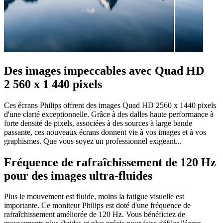
Des images impeccables avec Quad HD
2 560 x 1 440 pixels
Ces écrans Philips offrent des images Quad HD 2560 x 1440 pixels
d'une clarté exceptionnelle. Grâce à des dalles haute performance à
forte densité de pixels, associées à des sources à large bande
passante, ces nouveaux écrans donnent vie à vos images et à vos
graphismes. Que vous soyez un professionnel exigeant...
Fréquence de rafraîchissement de 120 Hz
pour des images ultra-fluides
Plus le mouvement est fluide, moins la fatigue visuelle est
importante. Ce moniteur Philips est doté d'une fréquence de
rafraîchissement améliorée de 120 Hz. Vous bénéficiez de