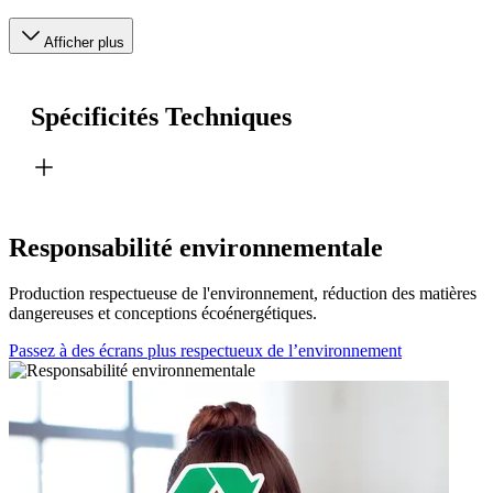
Afficher plus
Spécificités Techniques
Responsabilité environnementale
Production respectueuse de l'environnement, réduction des matières
dangereuses et conceptions écoénergétiques.
Passez à des écrans plus respectueux de l’environnement