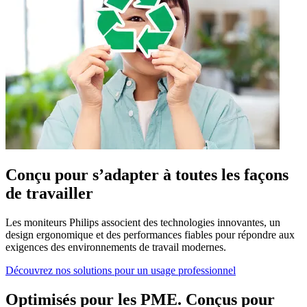
Conçu pour s’adapter à toutes les façons
de travailler
Les moniteurs Philips associent des technologies innovantes, un
design ergonomique et des performances fiables pour répondre aux
exigences des environnements de travail modernes.
Découvrez nos solutions pour un usage professionnel
Optimisés pour les PME. Conçus pour