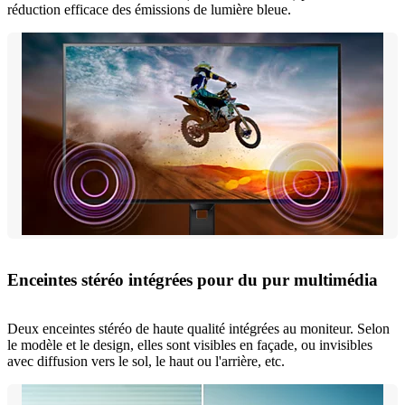
réduction efficace des émissions de lumière bleue.
Enceintes stéréo intégrées pour du pur multimédia
Deux enceintes stéréo de haute qualité intégrées au moniteur. Selon
le modèle et le design, elles sont visibles en façade, ou invisibles
avec diffusion vers le sol, le haut ou l'arrière, etc.