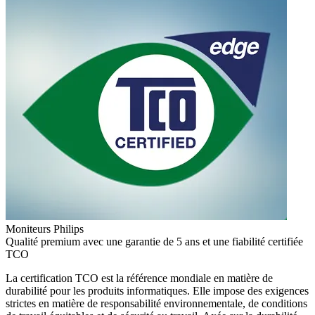
Moniteurs Philips
Qualité premium avec une garantie de 5 ans et une fiabilité certifiée
TCO
La certification TCO est la référence mondiale en matière de
durabilité pour les produits informatiques. Elle impose des exigences
strictes en matière de responsabilité environnementale, de conditions