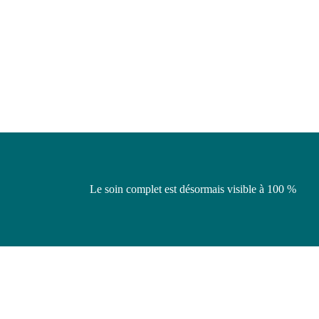
Le soin complet est désormais visible à 100 %