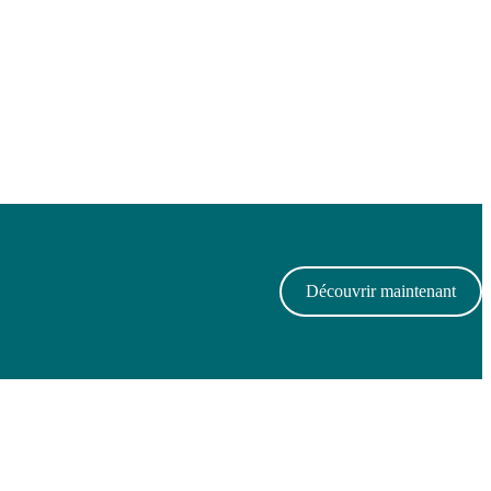
Découvrir maintenant