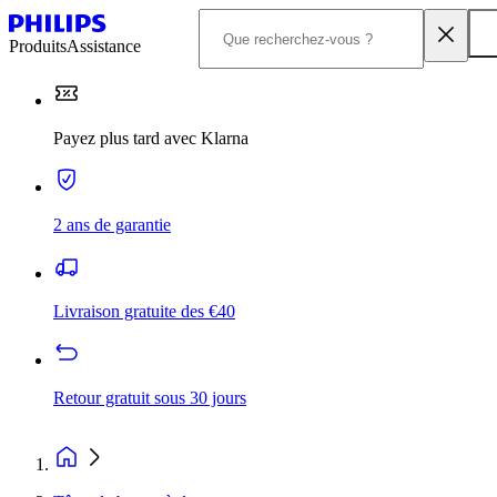
Produits
Assistance
Payez plus tard avec Klarna
2 ans de garantie
Livraison gratuite des €40
Retour gratuit sous 30 jours