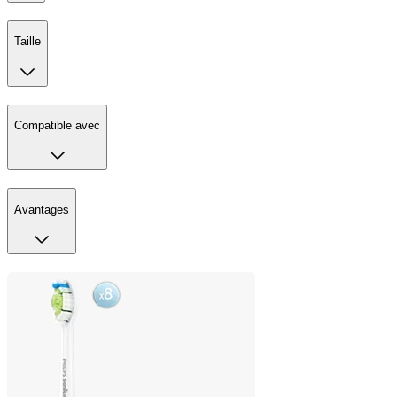
Taille
Compatible avec
Avantages