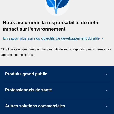
Nous assumons la responsabilité de notre
impact sur l'environnement
En savoir plus sur nos objectifs de développement durable
*Applicable uniquement pour les produits de soins corporels, puériculture et les
appareils domestiques.
Produits grand public
Professionnels de santé
Autres solutions commerciales