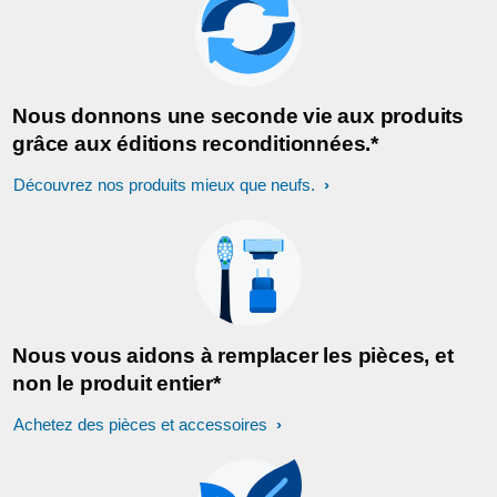
Nous donnons une seconde vie aux produits
grâce aux éditions reconditionnées.*
Découvrez nos produits mieux que neufs.
Nous vous aidons à remplacer les pièces, et
non le produit entier*
Achetez des pièces et accessoires