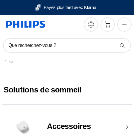
Payez plus tard avec Klarna
Que recherchez-vous ?
Solutions de sommeil
Accessoires