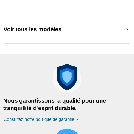
Voir tous les modèles
Nous garantissons la qualité pour une
tranquillité d'esprit durable.
Consultez notre politique de garantie