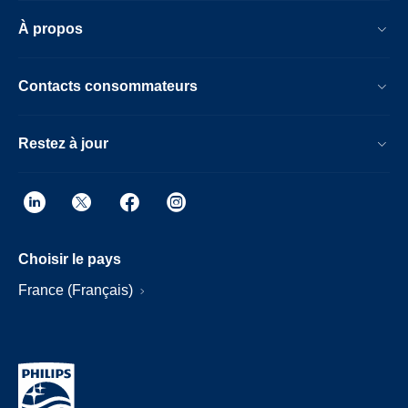
À propos
Contacts consommateurs
Restez à jour
Choisir le pays
France (Français)