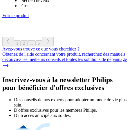
Sèche-cheveux
Gris
Voir le produit
1
2
...
5
Avez-vous trouvé ce que vous cherchiez ?
Obtenez de l'aide concernant votre produit, recherchez des manuels,
découvrez les meilleurs conseils et toutes les solutions de dépannage
Inscrivez-vous à la newsletter Philips
pour bénéficier d'offres exclusives
Des conseils de nos experts pour adopter un mode de vie plus
sain.
D'offres exclusives pour les membres Philips.
D'un accès anticipé aux soldes.