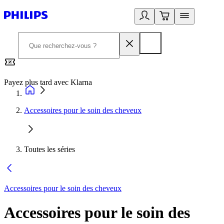
Payez plus tard avec Klarna
2
Accessoires pour le soin des cheveux
Toutes les séries
Accessoires pour le soin des cheveux
Accessoires pour le soin des