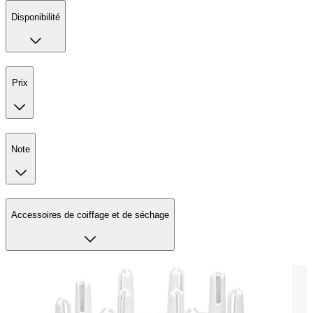
Disponibilité
Prix
Note
Accessoires de coiffage et de séchage