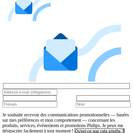
Je souhaite recevoir des communications promotionnelles — basées
sur mes préférences et mon comportement — concernant les
produits, services, événements et promotions Philips. Je peux me
désinscrire facilement à tout moment !
Qu'est-ce que cela signifie ?