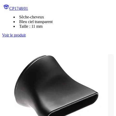
CP1748/01
Sèche-cheveux
Bleu ciel transparent
Taille : 11 mm
Voir le produit