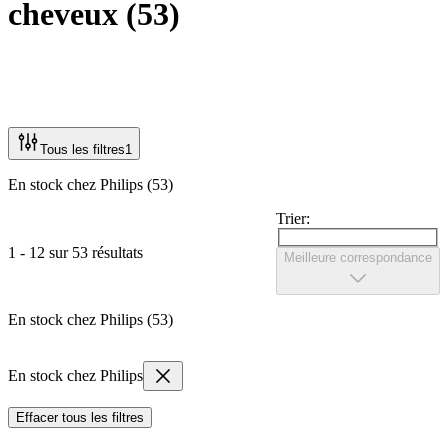
cheveux
(
53
)
Tous les filtres
1
En stock chez Philips (53)
Trier:
1 - 12 sur 53 résultats
Meilleure correspondance
En stock chez Philips (53)
En stock chez Philips
Effacer tous les filtres