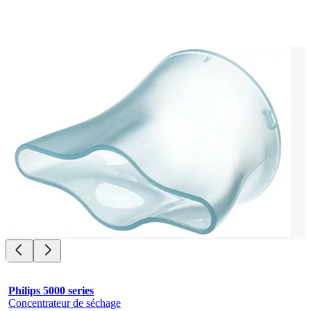
Philips 5000 series
Concentrateur de séchage