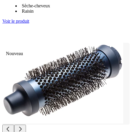
Sèche-cheveux
Raisin
Voir le produit
Nouveau