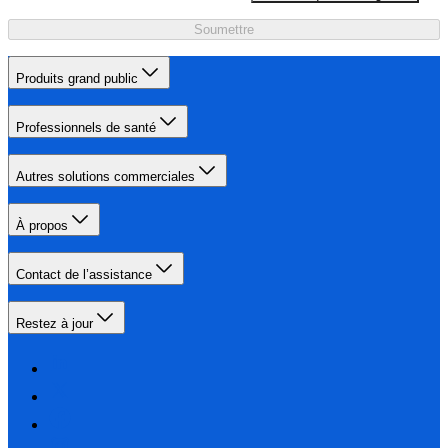
Soumettre
Produits grand public
Professionnels de santé
Autres solutions commerciales
À propos
Contact de l’assistance
Restez à jour