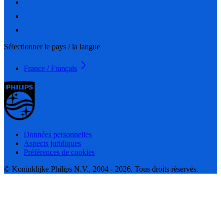
Sélectionner le pays / la langue
France / Français
Données personnelles
Aspects juridiques
Préférences de cookies
© Koninklijke Philips N.V., 2004 - 2026. Tous droits réservés.