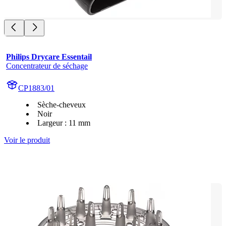
Philips Drycare Essentail
Concentrateur de séchage
CP1883/01
Sèche-cheveux
Noir
Largeur : 11 mm
Voir le produit