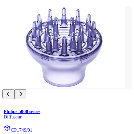
Philips 5000 series
Diffuseur
CP1749/01