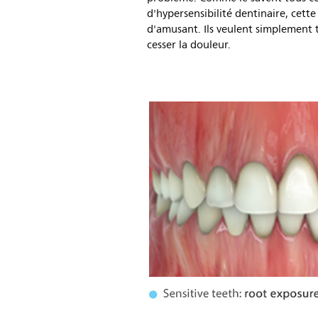
d'hypersensibilité dentinaire, cette
d'amusant. Ils veulent simplement 
cesser la douleur.