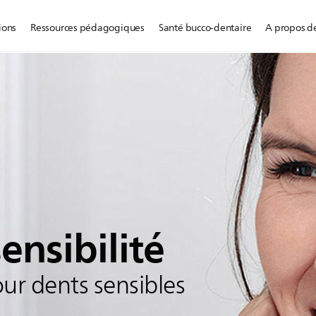
ions
Ressources pédagogiques
Santé bucco-dentaire
A propos de
ensibilité
ur dents sensibles