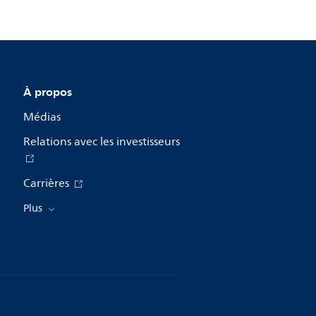
À propos
Médias
Relations avec les investisseurs
Carrières
Plus