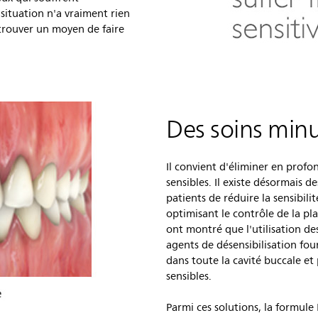
 situation n'a vraiment rien
trouver un moyen de faire
Des soins min
Il convient d'éliminer en profon
sensibles. Il existe désormais 
patients de réduire la sensibil
optimisant le contrôle de la pl
ont montré que l'utilisation de
agents de désensibilisation fou
dans toute la cavité buccale et
sensibles.
Parmi ces solutions, la formule 