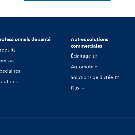
rofessionnels de santé
Autres solutions
commerciales
roduits
Éclairage
ervices
Automobile
pécialités
Solutions de dictée
olutions
Plus