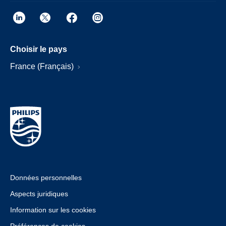
Choisir le pays
France (Français)
Données personnelles
Aspects juridiques
Information sur les cookies