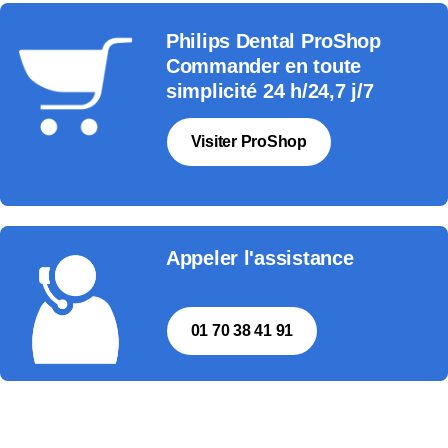
Philips Dental ProShop
Commander en toute
simplicité 24 h/24,7 j/7
Visiter ProShop
Appeler l'assistance
01 70 38 41 91