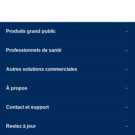
Produits grand public
Professionnels de santé
Autres solutions commerciales
À propos
Contact et support
Restez à jour