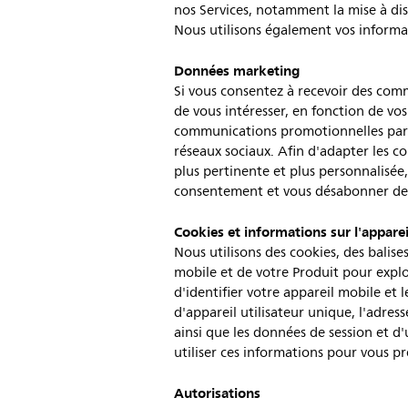
nos Services, notamment la mise à disp
Nous utilisons également vos informa
Données marketing
Si vous consentez à recevoir des comm
de vous intéresser, en fonction de v
communications promotionnelles par e
réseaux sociaux. Afin d'adapter les 
plus pertinente et plus personnalisé
consentement et vous désabonner de
Cookies et informations sur l'apparei
Nous utilisons des cookies, des balise
mobile et de votre Produit pour explo
d'identifier votre appareil mobile et
d'appareil utilisateur unique, l'adres
ainsi que les données de session et d'
utiliser ces informations pour vous 
Autorisations