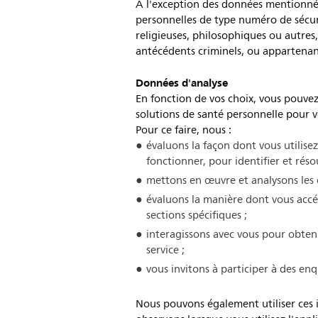
À l'exception des données mentionné
personnelles de type numéro de sécurit
religieuses, philosophiques ou autres
antécédents criminels, ou appartenanc
Données d'analyse
En fonction de vos choix, vous pouvez
solutions de santé personnelle pour vo
Pour ce faire, nous :
évaluons la façon dont vous utilise
fonctionner, pour identifier et rés
mettons en œuvre et analysons les 
évaluons la manière dont vous accéd
sections spécifiques ;
interagissons avec vous pour obten
service ;
vous invitons à participer à des en
Nous pouvons également utiliser ces 