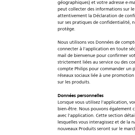
géographiques) et votre adresse e-mail
peut collecter des informations sur le
attentivement la Déclaration de confi
sur ses pratiques de confidentialité, n
protège.
Nous utilisons vos Données de compte 
connecter à l'application en toute sé
mail de bienvenue pour confirmer vot
strictement liées au service ou des c
compte Philips pour commander un prod
réseaux sociaux liée à une promotion P
sur les produits.
Données personnelles
Lorsque vous utilisez l'application, v
bien-être. Nous pouvons également co
avec l'application. Cette section déta
lesquelles vous interagissez et de la 
nouveaux Produits seront sur le march