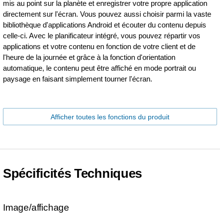
mis au point sur la planète et enregistrer votre propre application
directement sur l'écran. Vous pouvez aussi choisir parmi la vaste
bibliothèque d'applications Android et écouter du contenu depuis
celle-ci. Avec le planificateur intégré, vous pouvez répartir vos
applications et votre contenu en fonction de votre client et de
l'heure de la journée et grâce à la fonction d'orientation
automatique, le contenu peut être affiché en mode portrait ou
paysage en faisant simplement tourner l'écran.
Afficher toutes les fonctions du produit
Spécificités Techniques
Image/affichage