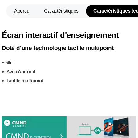
Aperçu
Caractéristiques
Caractéristiques t
Écran interactif d'enseignement
Doté d'une technologie tactile multipoint
65"
Avec Android
Tactile multipoint