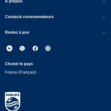
À propos
Contacts consommateurs
Restez à jour
Choisir le pays
France (Français)