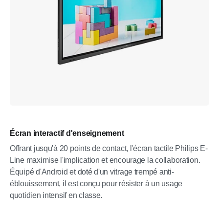
Écran interactif d'enseignement
Offrant jusqu'à 20 points de contact, l'écran tactile Philips E-
Line maximise l'implication et encourage la collaboration.
Équipé d'Android et doté d'un vitrage trempé anti-
éblouissement, il est conçu pour résister à un usage
quotidien intensif en classe.