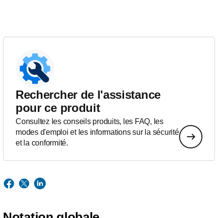
Rechercher de l'assistance
pour ce produit
Consultez les conseils produits, les FAQ, les
modes d'emploi et les informations sur la sécurité
et la conformité.
Notation globale