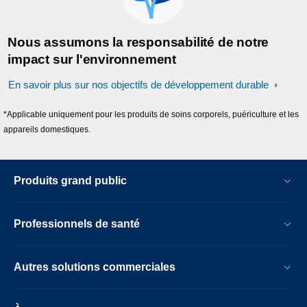
Nous assumons la responsabilité de notre
impact sur l'environnement
En savoir plus sur nos objectifs de développement durable
*Applicable uniquement pour les produits de soins corporels, puériculture et les
appareils domestiques.
Produits grand public
Professionnels de santé
Autres solutions commerciales