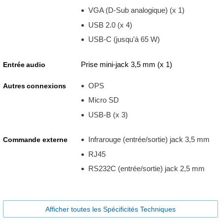
VGA (D-Sub analogique) (x 1)
USB 2.0 (x 4)
USB-C (jusqu'à 65 W)
Prise mini-jack 3,5 mm (x 1)
Entrée audio
OPS
Autres connexions
Micro SD
USB-B (x 3)
Infrarouge (entrée/sortie) jack 3,5 mm
Commande externe
RJ45
RS232C (entrée/sortie) jack 2,5 mm
Afficher toutes les Spécificités Techniques