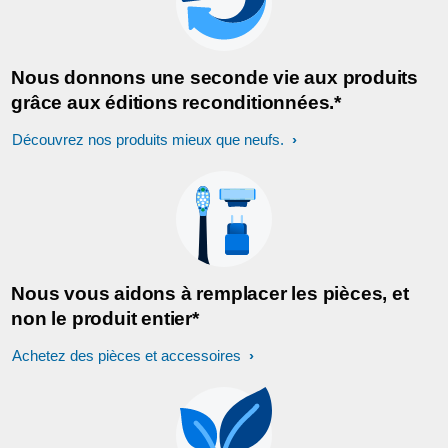
Nous donnons une seconde vie aux produits
grâce aux éditions reconditionnées.*
Découvrez nos produits mieux que neufs.
Nous vous aidons à remplacer les pièces, et
non le produit entier*
Achetez des pièces et accessoires