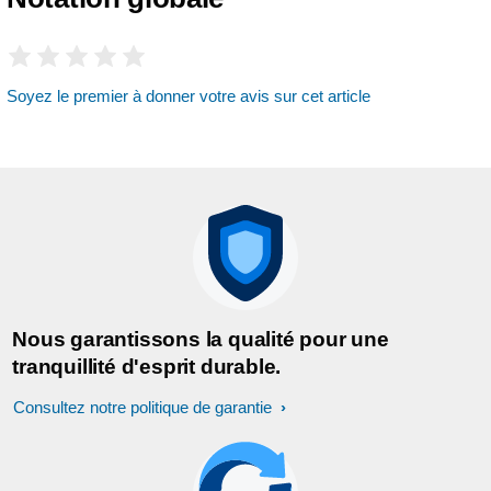
Soyez le premier à donner votre avis sur cet article
Nous garantissons la qualité pour une
tranquillité d'esprit durable.
Consultez notre politique de garantie