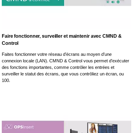
Faire fonctionner, surveiller et maintenir avec CMND &
Control
Faites fonctionner votre réseau d’écrans au moyen d’une
connexion locale (LAN). CMND & Control vous permet d’exécuter
des fonctions importantes, comme contrôler les entrées et
surveiller le statut des écrans, que vous contrôliez un écran, ou
100.