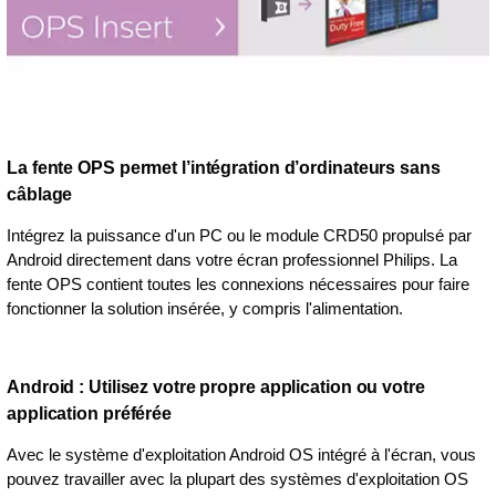
La fente OPS permet l’intégration d’ordinateurs sans
câblage
Intégrez la puissance d'un PC ou le module CRD50 propulsé par
Android directement dans votre écran professionnel Philips. La
fente OPS contient toutes les connexions nécessaires pour faire
fonctionner la solution insérée, y compris l'alimentation.
Android : Utilisez votre propre application ou votre
application préférée
Avec le système d'exploitation Android OS intégré à l'écran, vous
pouvez travailler avec la plupart des systèmes d'exploitation OS