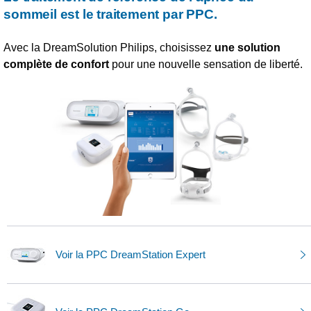
sommeil est le traitement par PPC.
Avec la DreamSolution Philips, choisissez
une solution
complète de confort
pour une nouvelle sensation de liberté.
Voir la PPC DreamStation Expert