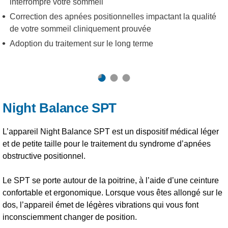
interrompre votre sommeil
Correction des apnées positionnelles impactant la qualité
de votre sommeil cliniquement prouvée
Adoption du traitement sur le long terme
Night Balance SPT
L’appareil Night Balance SPT est un dispositif médical léger
et de petite taille pour le traitement du syndrome d’apnées
obstructive positionnel.
Le SPT se porte autour de la poitrine, à l’aide d’une ceinture
confortable et ergonomique. Lorsque vous êtes allongé sur le
dos, l’appareil émet de légères vibrations qui vous font
inconsciemment changer de position.