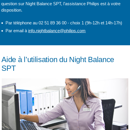
question sur Night Balance SPT, l’assistance Philips est à votre
disposition.
Par téléphone au 02 51 89 36 00 - choix 1 (9h-12h et 14h-17h)
Par email à
info.nightbalance@philips.com
Aide à l’utilisation du Night Balance
SPT