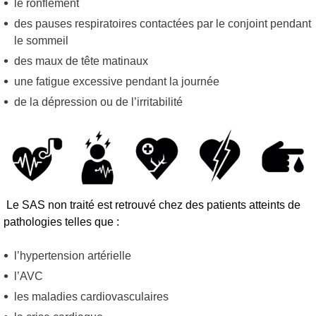
le ronflement
des pauses respiratoires contactées par le conjoint pendant
le sommeil
des maux de tête matinaux
une fatigue excessive pendant la journée
de la dépression ou de l’irritabilité
Le SAS non traité est retrouvé chez des patients atteints de
pathologies telles que :
l’hypertension artérielle
l’AVC
les maladies cardiovasculaires