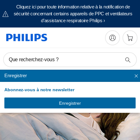
Cliquez ici pour toute information relative à la notification de
sécurité concernant certains appareils de PPC et ventilateurs
d’assistance respiratoire Philips ›
Que recherchez-vous ?
Enregistrer
Abonnez-vous à notre newsletter
Enregistrer