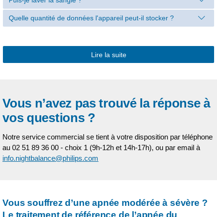
Quelle quantité de données l'appareil peut-il stocker ?
Lire la suite
Vous n’avez pas trouvé la réponse à
vos questions ?
Notre service commercial se tient à votre disposition par téléphone
au 02 51 89 36 00 - choix 1 (9h-12h et 14h-17h), ou par email à
info.nightbalance@philips.com
Vous souffrez d’une apnée modérée à sévère ?
Le traitement de référence de l’apnée du