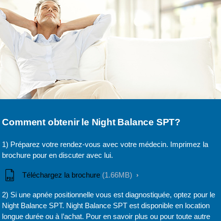
Comment obtenir le Night Balance SPT?
1) Préparez votre rendez-vous avec votre médecin. Imprimez la
brochure pour en discuter avec lui.
Téléchargez la brochure
(1.66MB)
2) Si une apnée positionnelle vous est diagnostiquée, optez pour le
Night Balance SPT. Night Balance SPT est disponible en location
longue durée ou à l’achat. Pour en savoir plus ou pour toute autre