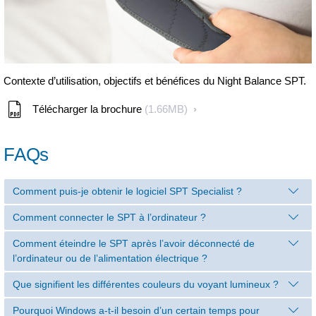
Contexte d’utilisation, objectifs et bénéfices du Night Balance SPT.
Télécharger la brochure
(1.66MB)
FAQs
Comment puis-je obtenir le logiciel SPT Specialist ?
Comment connecter le SPT à l’ordinateur ?
Comment éteindre le SPT après l’avoir déconnecté de
l’ordinateur ou de l’alimentation électrique ?
Que signifient les différentes couleurs du voyant lumineux ?
Pourquoi Windows a-t-il besoin d’un certain temps pour