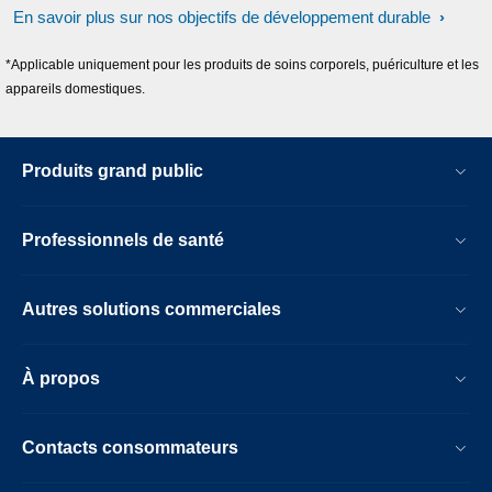
En savoir plus sur nos objectifs de développement durable
*Applicable uniquement pour les produits de soins corporels, puériculture et les
appareils domestiques.
Produits grand public
Professionnels de santé
Autres solutions commerciales
À propos
Contacts consommateurs