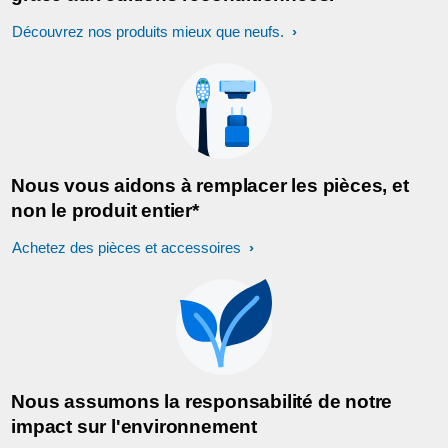
Découvrez nos produits mieux que neufs.
Nous vous aidons à remplacer les pièces, et
non le produit entier*
Achetez des pièces et accessoires
Nous assumons la responsabilité de notre
impact sur l'environnement