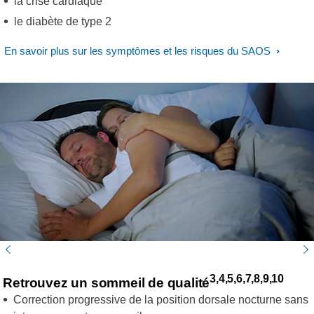
la crise cardiaque
le diabète de type 2
En savoir plus sur les symptômes et les risques du SAOS
3,4,5,6,7,8,9,10
Retrouvez un sommeil de qualité
Correction progressive de la position dorsale nocturne sans