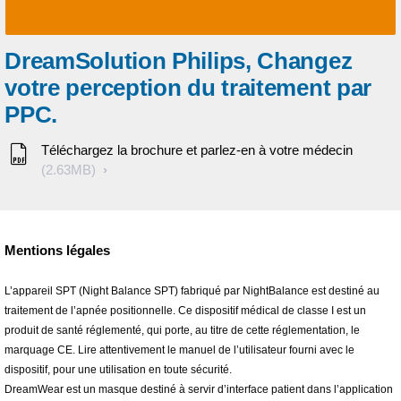
DreamSolution Philips, Changez
votre perception du traitement par
PPC.
Téléchargez la brochure et parlez-en à votre médecin
(2.63MB)
Mentions légales
L’appareil SPT (Night Balance SPT) fabriqué par NightBalance est destiné au
traitement de l’apnée positionnelle. Ce dispositif médical de classe I est un
produit de santé réglementé, qui porte, au titre de cette réglementation, le
marquage CE. Lire attentivement le manuel de l’utilisateur fourni avec le
dispositif, pour une utilisation en toute sécurité.
DreamWear est un masque destiné à servir d’interface patient dans l’application