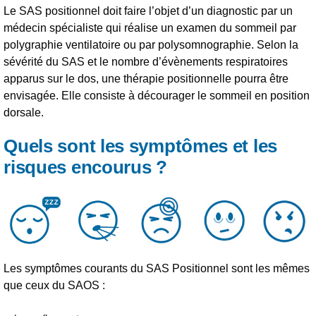
Le SAS positionnel doit faire l’objet d’un diagnostic par un
médecin spécialiste qui réalise un examen du sommeil par
polygraphie ventilatoire ou par polysomnographie. Selon la
sévérité du SAS et le nombre d’évènements respiratoires
apparus sur le dos, une thérapie positionnelle pourra être
envisagée. Elle consiste à décourager le sommeil en position
dorsale.
Quels sont les symptômes et les
risques encourus ?
Les symptômes courants du SAS Positionnel sont les mêmes
que ceux du SAOS :