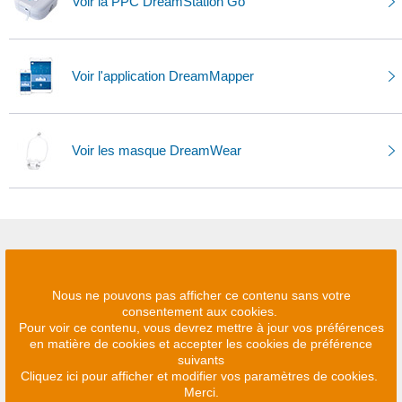
Voir la PPC DreamStation Go
Voir l'application DreamMapper
Voir les masque DreamWear
Nous ne pouvons pas afficher ce contenu sans votre
consentement aux cookies.
Pour voir ce contenu, vous devrez mettre à jour vos préférences
en matière de cookies et accepter les cookies de préférence
suivants
Cliquez ici pour afficher et modifier vos paramètres de cookies.
Merci.