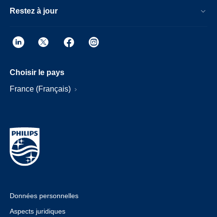
Restez à jour
Choisir le pays
France (Français)
Données personnelles
Aspects juridiques