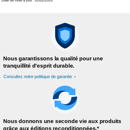
Date de mise à jour : 01/02/2020
Nous garantissons la qualité pour une
tranquillité d'esprit durable.
Consultez notre politique de garantie
Nous donnons une seconde vie aux produits
grâce aux éditions reconditionnées.*