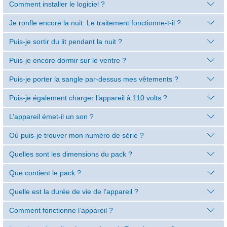
Comment installer le logiciel ?
Je ronfle encore la nuit. Le traitement fonctionne-t-il ?
Puis-je sortir du lit pendant la nuit ?
Puis-je encore dormir sur le ventre ?
Puis-je porter la sangle par-dessus mes vêtements ?
Puis-je également charger l’appareil à 110 volts ?
L’appareil émet-il un son ?
Où puis-je trouver mon numéro de série ?
Quelles sont les dimensions du pack ?
Que contient le pack ?
Quelle est la durée de vie de l’appareil ?
Comment fonctionne l’appareil ?