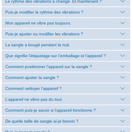
Le rythme des vibrations a changé. Et maintenant ?
Puis-je modifier le rythme des vibrations ?
Mon appareil ne vibre pas toujours.
Puis-je ajuster ou modifier les vibrations ?
La sangle a bougé pendant la nuit.
Que signifie l’étiquetage sur l’emballage et l’appareil ?
Comment positionner l’appareil sur la sangle ?
Comment ajuster la sangle ?
Comment nettoyer l’appareil ?
L’appareil ne vibre pas du tout.
Comment puis-je savoir si l’appareil fonctionne ?
De quelle taille de sangle ai-je besoin ?
Puis-je laver la sangle ?