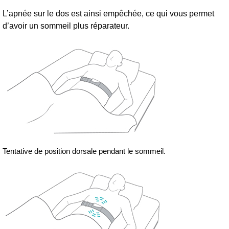
L’apnée sur le dos est ainsi empêchée, ce qui vous permet
d’avoir un sommeil plus réparateur.
Tentative de position dorsale pendant le sommeil.