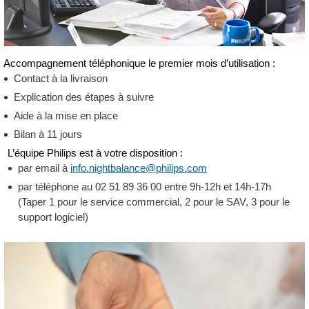
Accompagnement téléphonique le premier mois d’utilisation :
Contact à la livraison
Explication des étapes à suivre
Aide à la mise en place
Bilan à 11 jours
L’équipe Philips est à votre disposition :
par email à
info.nightbalance@philips.com
par téléphone au 02 51 89 36 00 entre 9h-12h et 14h-17h
(Taper 1 pour le service commercial, 2 pour le SAV, 3 pour le
support logiciel)