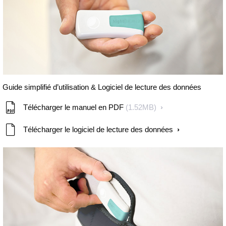
Guide simplifié d’utilisation & Logiciel de lecture des données
Télécharger le manuel en PDF
(1.52MB)
Télécharger le logiciel de lecture des données