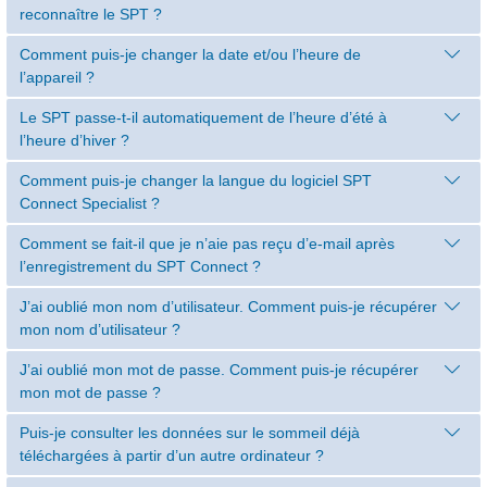
reconnaître le SPT ?
Comment puis-je changer la date et/ou l’heure de
l’appareil ?
Le SPT passe-t-il automatiquement de l’heure d’été à
l’heure d’hiver ?
Comment puis-je changer la langue du logiciel SPT
Connect Specialist ?
Comment se fait-il que je n’aie pas reçu d’e-mail après
l’enregistrement du SPT Connect ?
J’ai oublié mon nom d’utilisateur. Comment puis-je récupérer
mon nom d’utilisateur ?
J’ai oublié mon mot de passe. Comment puis-je récupérer
mon mot de passe ?
Puis-je consulter les données sur le sommeil déjà
téléchargées à partir d’un autre ordinateur ?