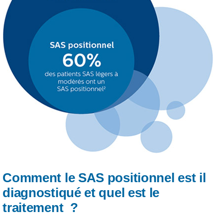
Comment le SAS positionnel est il
diagnostiqué et quel est le
traitement ?