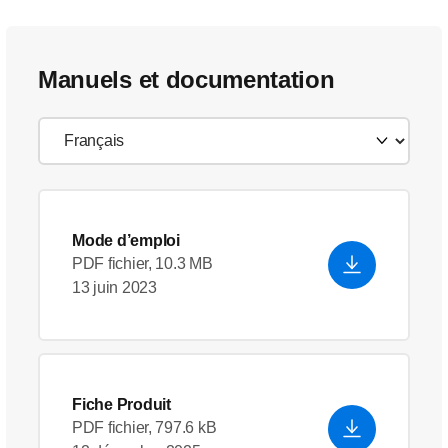
Manuels et documentation
Mode d’emploi
PDF fichier, 10.3 MB
13 juin 2023
Fiche Produit
PDF fichier, 797.6 kB