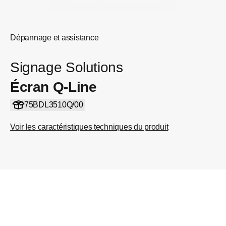
Dépannage et assistance
Signage Solutions
Écran Q-Line
75BDL3510Q/00
Voir les caractéristiques techniques du produit