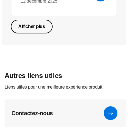
12 décembre 2025
Afficher plus
Autres liens utiles
Liens utiles pour une meilleure expérience produit
Contactez-nous