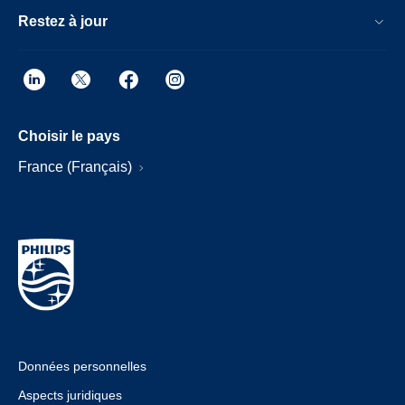
Restez à jour
Choisir le pays
France (Français)
Données personnelles
Aspects juridiques