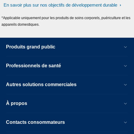
En savoir plus sur nos objectifs de développement durable
*Applicable uniquement pour les produits de soins corporels, puériculture et les
appareils domestiques.
Produits grand public
Professionnels de santé
Autres solutions commerciales
À propos
Contacts consommateurs