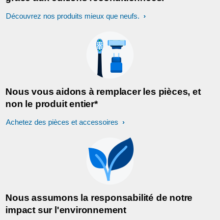
Découvrez nos produits mieux que neufs.
Nous vous aidons à remplacer les pièces, et
non le produit entier*
Achetez des pièces et accessoires
Nous assumons la responsabilité de notre
impact sur l'environnement