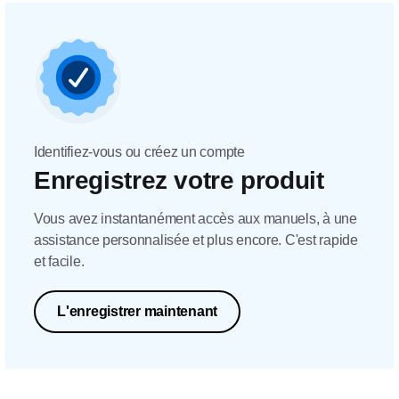
Identifiez-vous ou créez un compte
Enregistrez votre produit
Vous avez instantanément accès aux manuels, à une
assistance personnalisée et plus encore. C'est rapide
et facile.
L'enregistrer maintenant