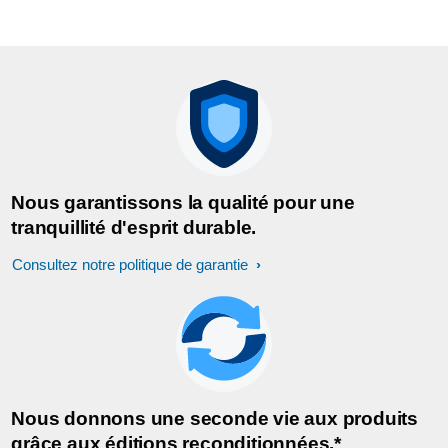
Nous garantissons la qualité pour une
tranquillité d'esprit durable.
Consultez notre politique de garantie
Nous donnons une seconde vie aux produits
grâce aux éditions reconditionnées.*