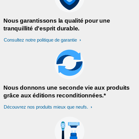
Nous garantissons la qualité pour une
tranquillité d'esprit durable.
Consultez notre politique de garantie
Nous donnons une seconde vie aux produits
grâce aux éditions reconditionnées.*
Découvrez nos produits mieux que neufs.