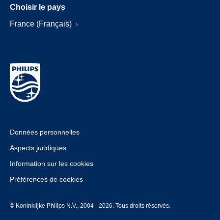
Choisir le pays
France (Français)
Données personnelles
Aspects juridiques
Information sur les cookies
Préférences de cookies
© Koninklijke Philips N.V., 2004 - 2026. Tous droits réservés.