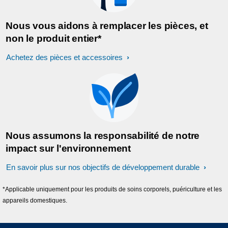
Nous vous aidons à remplacer les pièces, et
non le produit entier*
Achetez des pièces et accessoires
Nous assumons la responsabilité de notre
impact sur l'environnement
En savoir plus sur nos objectifs de développement durable
*Applicable uniquement pour les produits de soins corporels, puériculture et les
appareils domestiques.