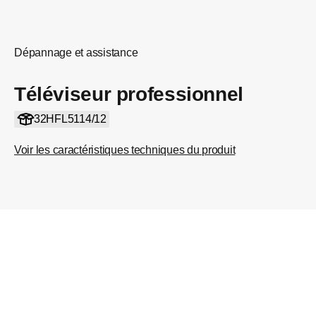
Dépannage et assistance
Téléviseur professionnel
32HFL5114/12
Voir les caractéristiques techniques du produit