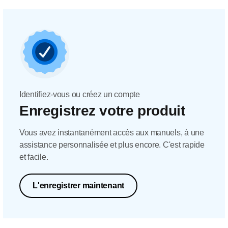
Identifiez-vous ou créez un compte
Enregistrez votre produit
Vous avez instantanément accès aux manuels, à une
assistance personnalisée et plus encore. C'est rapide
et facile.
L'enregistrer maintenant