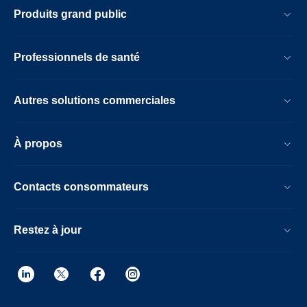
Produits grand public
Professionnels de santé
Autres solutions commerciales
À propos
Contacts consommateurs
Restez à jour