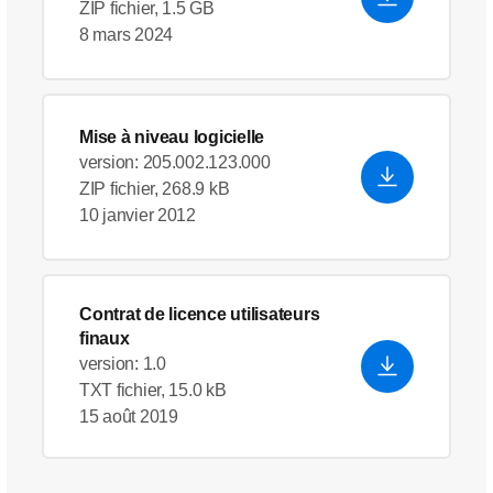
ZIP fichier, 1.5 GB
8 mars 2024
Mise à niveau logicielle
version: 205.002.123.000
ZIP fichier, 268.9 kB
10 janvier 2012
Contrat de licence utilisateurs
finaux
version: 1.0
TXT fichier, 15.0 kB
15 août 2019