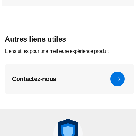
Autres liens utiles
Liens utiles pour une meilleure expérience produit
Contactez-nous