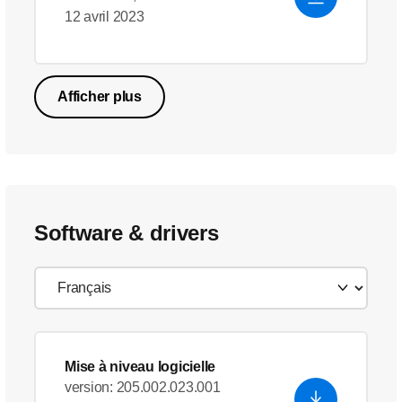
12 avril 2023
Afficher plus
Software & drivers
Mise à niveau logicielle
version: 205.002.023.001