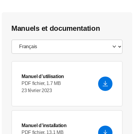
Manuels et documentation
Manuel d’utilisation
PDF fichier, 1.7 MB
23 février 2023
Manuel d’installation
PDF fichier, 13.1 MB