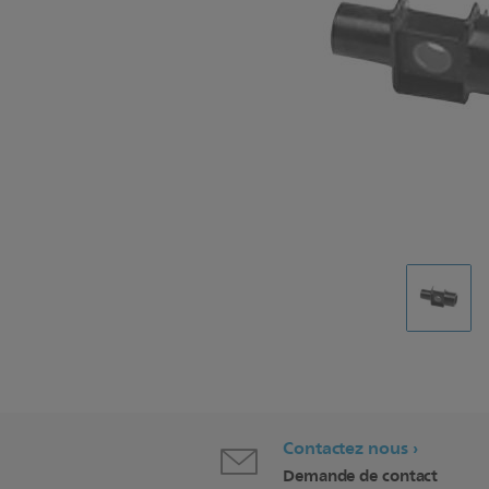
Contactez nous
Demande de contact