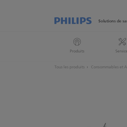
Solutions de sa
Produits
Servic
Tous les produits
Consommables et A