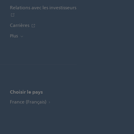
Relations avec les investisseurs
Carrières
Plus
Choisir le pays
France (Français)