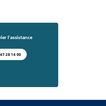
er l'assistance
 47 28 14 00