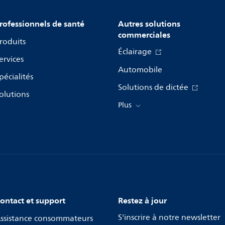
rofessionnels de santé
Autres solutions
commerciales
roduits
Éclairage
ervices
Automobile
pécialités
Solutions de dictée
olutions
Plus
ontact et support
Restez à jour
S'inscrire à notre newsletter
ssistance consommateurs