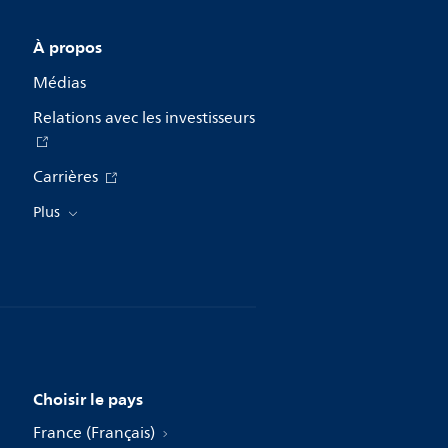
À propos
Médias
Relations avec les investisseurs
Carrières
Plus
Choisir le pays
France (Français)