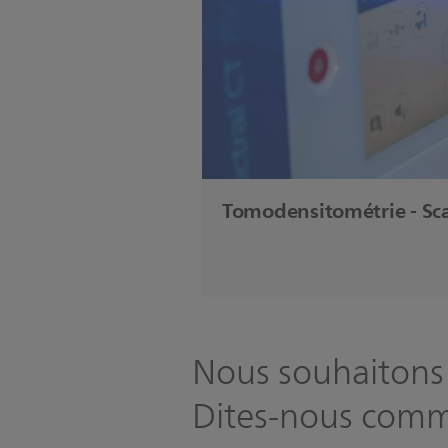
Tomodensitométrie - Sc
Nous souhaitons 
Dites-nous comm