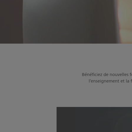
Bénéficiez de nouvelles f
l’enseignement et la f