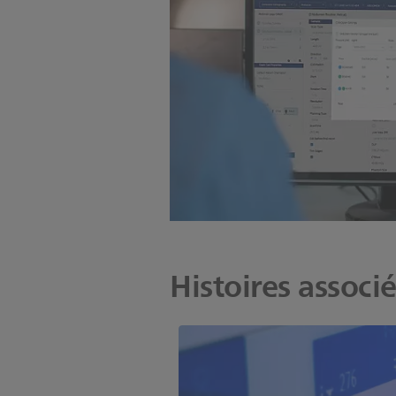
Histoires associ