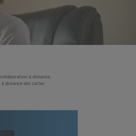
 collaboration à distance,
 à distance des cartes