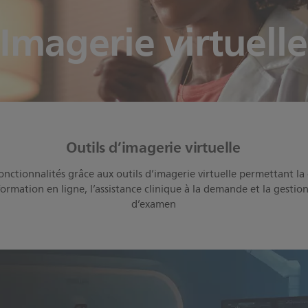
Imagerie virtuelle
Outils d’imagerie virtuelle
onctionnalités grâce aux outils d’imagerie virtuelle permettant la
ormation en ligne, l’assistance clinique à la demande et la gestion
d’examen