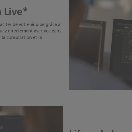
 Live*
pacités de votre équipe grâce à
uez directement avec vos pairs
 la consultation et la