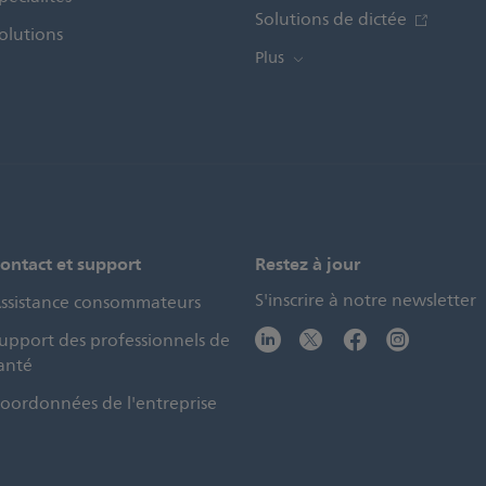
Solutions de dictée
olutions
Plus
ontact et support
Restez à jour
S'inscrire à notre newsletter
ssistance consommateurs
upport des professionnels de
anté
oordonnées de l'entreprise