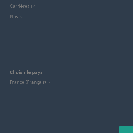
Carrières
Plus
Choisir le pays
France (Français)