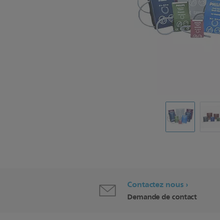
Contactez nous
Demande de contact