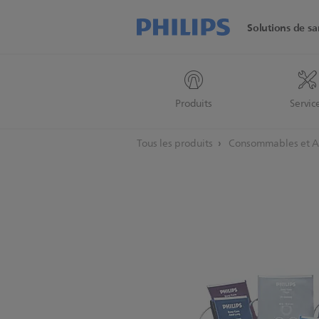
Solutions de sa
Produits
Servic
Tous les produits
Consommables et A