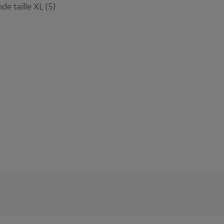
de taille XL (5)