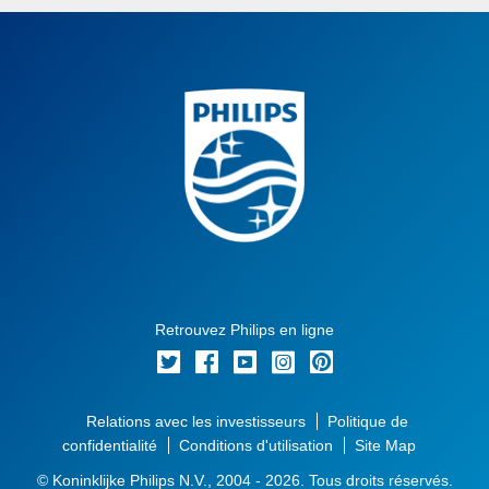
Retrouvez Philips en ligne
Relations avec les investisseurs
Politique de
confidentialité
Conditions d'utilisation
Site Map
© Koninklijke Philips N.V., 2004 - 2026. Tous droits réservés.