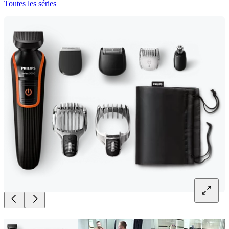
Toutes les séries