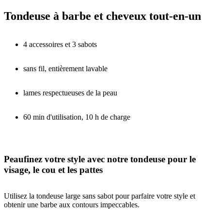
Tondeuse à barbe et cheveux tout-en-un
4 accessoires et 3 sabots
sans fil, entièrement lavable
lames respectueuses de la peau
60 min d'utilisation, 10 h de charge
Peaufinez votre style avec notre tondeuse pour le
visage, le cou et les pattes
Utilisez la tondeuse large sans sabot pour parfaire votre style et
obtenir une barbe aux contours impeccables.