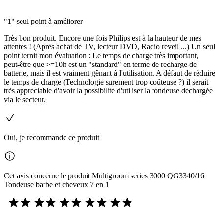
"1" seul point à améliorer
Très bon produit. Encore une fois Philips est à la hauteur de mes
attentes ! (Après achat de TV, lecteur DVD, Radio réveil ...) Un seul
point ternit mon évaluation : Le temps de charge très important,
peut-être que >=10h est un "standard" en terme de recharge de
batterie, mais il est vraiment gênant à l'utilisation. A défaut de réduire
le temps de charge (Technologie surement trop coûteuse ?) il serait
très appréciable d'avoir la possibilité d'utiliser la tondeuse déchargée
via le secteur.
Oui, je recommande ce produit
Cet avis concerne le produit Multigroom series 3000 QG3340/16
Tondeuse barbe et cheveux 7 en 1