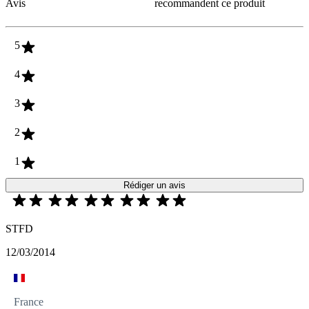
Avis
recommandent ce produit
5
4
3
2
1
Rédiger un avis
STFD
12/03/2014
France