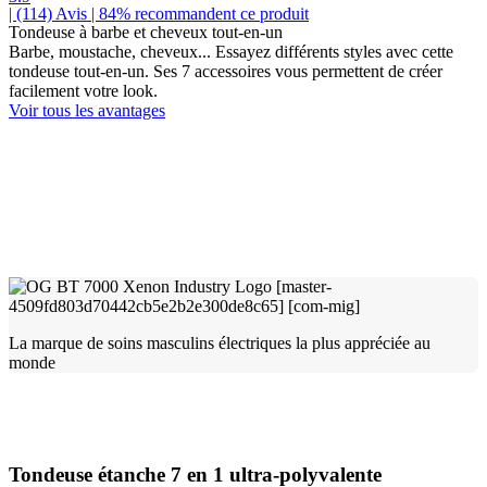
| (114)
Avis
| 84% recommandent ce produit
Tondeuse à barbe et cheveux tout-en-un
Barbe, moustache, cheveux... Essayez différents styles avec cette
tondeuse tout-en-un. Ses 7 accessoires vous permettent de créer
facilement votre look.
Voir tous les avantages
La marque de soins masculins électriques la plus appréciée au
monde
Tondeuse étanche 7 en 1 ultra-polyvalente