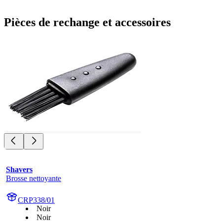
Pièces de rechange et accessoires
Shavers
Brosse nettoyante
CRP338/01
Noir
Noir