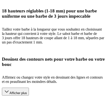
18 hauteurs réglables (1-18 mm) pour une barbe
uniforme ou une barbe de 3 jours impeccable
Taillez votre barbe à la longueur que vous souhaitez en choisissant
la hauteur qui convient à votre style. Le sabot barbe et barbe de
3 jours offre 18 hauteurs de coupe allant de 1 à 18 mm, séparées par
un pas d'exactement 1 mm.
Dessinez des contours nets pour votre barbe ou votre
bouc
Affirmez ou changez votre style en dessinant des lignes et contours
et en peaufinant les moindres détails.
Afficher plus