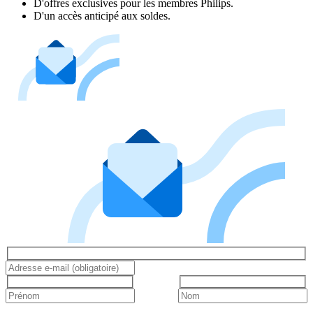
D'offres exclusives pour les membres Philips.
D'un accès anticipé aux soldes.