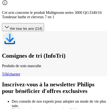
Cet avis concerne le produit Multigroom series 3000 QG3340/16
Tondeuse barbe et cheveux 7 en 1
Voir tous les avis (114)
Consignes de tri (InfoTri)
Produits de soin masculin
Télécharger
Inscrivez-vous à la newsletter Philips
pour bénéficier d'offres exclusives
Des conseils de nos experts pour adopter un mode de vie plus
sain.