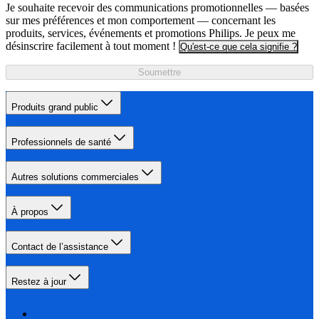
Je souhaite recevoir des communications promotionnelles — basées
sur mes préférences et mon comportement — concernant les
produits, services, événements et promotions Philips. Je peux me
désinscrire facilement à tout moment !
Qu'est-ce que cela signifie ?
Soumettre
Produits grand public
Professionnels de santé
Autres solutions commerciales
À propos
Contact de l’assistance
Restez à jour