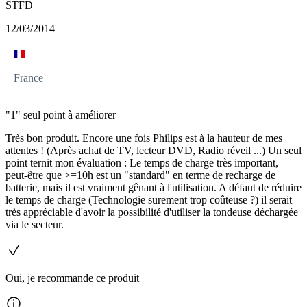
STFD
12/03/2014
France
"1" seul point à améliorer
Très bon produit. Encore une fois Philips est à la hauteur de mes
attentes ! (Après achat de TV, lecteur DVD, Radio réveil ...) Un seul
point ternit mon évaluation : Le temps de charge très important,
peut-être que >=10h est un "standard" en terme de recharge de
batterie, mais il est vraiment gênant à l'utilisation. A défaut de réduire
le temps de charge (Technologie surement trop coûteuse ?) il serait
très appréciable d'avoir la possibilité d'utiliser la tondeuse déchargée
via le secteur.
Oui, je recommande ce produit