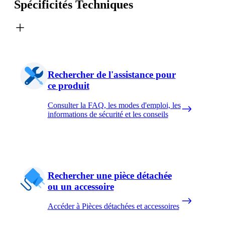
Spécificités Techniques
Rechercher de l'assistance pour
ce produit
Consulter la FAQ, les modes d'emploi, les
informations de sécurité et les conseils
Rechercher une pièce détachée
ou un accessoire
Accéder à Pièces détachées et accessoires