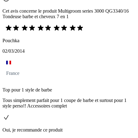
Cet avis concerne le produit Multigroom series 3000 QG3340/16
Tondeuse barbe et cheveux 7 en 1
Pouchka
02/03/2014
France
Top pour 1 style de barbe
Tous simplement parfait pour 1 coupe de barbe et surtout pour 1
style perso!! Accessoires complet
Oui, je recommande ce produit