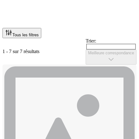
Tous les filtres
Trier:
1 - 7 sur 7 résultats
Meilleure correspondance