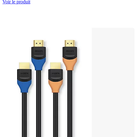
Voir le produit