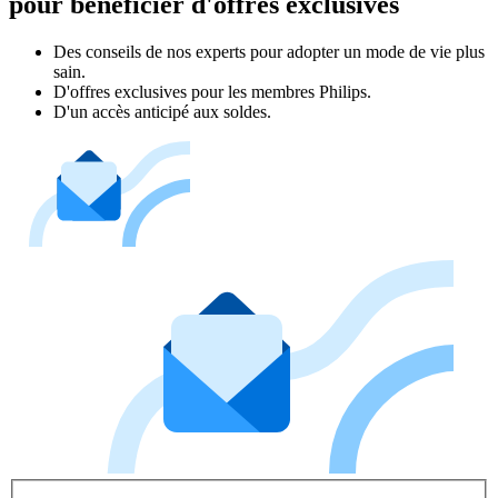
pour bénéficier d'offres exclusives
Des conseils de nos experts pour adopter un mode de vie plus
sain.
D'offres exclusives pour les membres Philips.
D'un accès anticipé aux soldes.