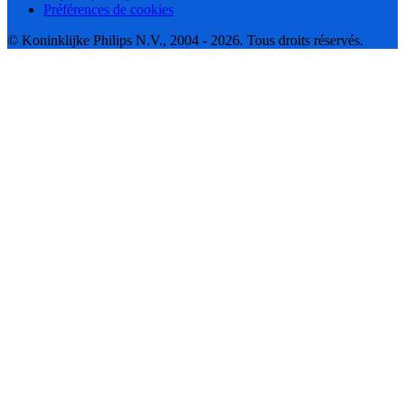
Préférences de cookies
© Koninklijke Philips N.V., 2004 - 2026. Tous droits réservés.