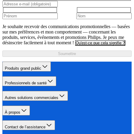
Je souhaite recevoir des communications promotionnelles — basées
sur mes préférences et mon comportement — concernant les
produits, services, événements et promotions Philips. Je peux me
désinscrire facilement à tout moment !
Qu'est-ce que cela signifie ?
Soumettre
Produits grand public
Professionnels de santé
Autres solutions commerciales
À propos
Contact de l’assistance