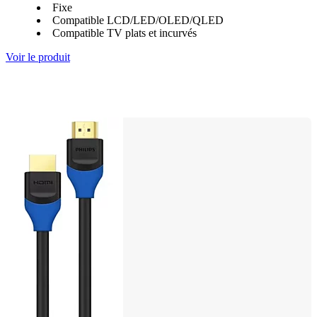
Fixe
Compatible LCD/LED/OLED/QLED
Compatible TV plats et incurvés
Voir le produit