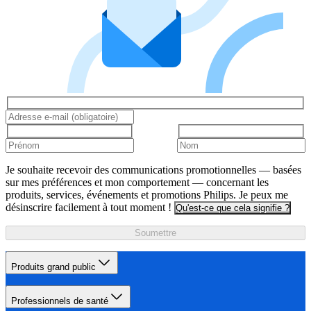
Je souhaite recevoir des communications promotionnelles — basées
sur mes préférences et mon comportement — concernant les
produits, services, événements et promotions Philips. Je peux me
désinscrire facilement à tout moment !
Qu'est-ce que cela signifie ?
Soumettre
Produits grand public
Professionnels de santé