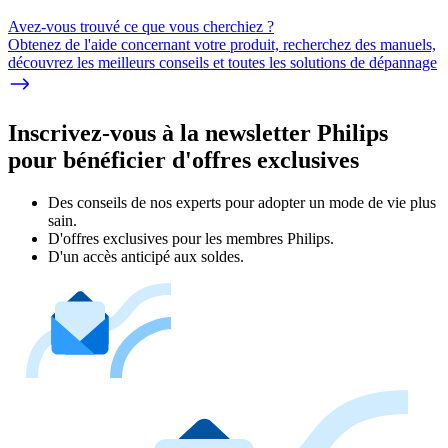
Avez-vous trouvé ce que vous cherchiez ?
Obtenez de l'aide concernant votre produit, recherchez des manuels,
découvrez les meilleurs conseils et toutes les solutions de dépannage
Inscrivez-vous à la newsletter Philips
pour bénéficier d'offres exclusives
Des conseils de nos experts pour adopter un mode de vie plus
sain.
D'offres exclusives pour les membres Philips.
D'un accès anticipé aux soldes.