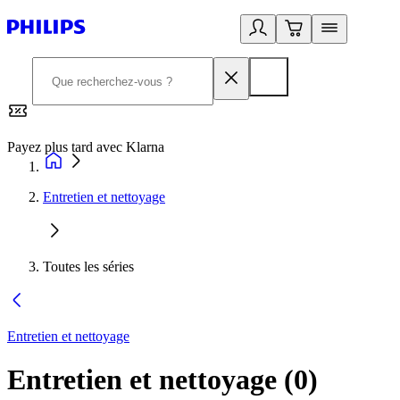
Payez plus tard avec Klarna
2
Entretien et nettoyage
Toutes les séries
Entretien et nettoyage
Entretien et nettoyage
(
0
)