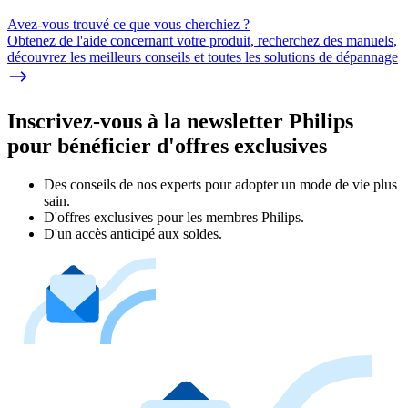
Avez-vous trouvé ce que vous cherchiez ?
Obtenez de l'aide concernant votre produit, recherchez des manuels,
découvrez les meilleurs conseils et toutes les solutions de dépannage
Inscrivez-vous à la newsletter Philips
pour bénéficier d'offres exclusives
Des conseils de nos experts pour adopter un mode de vie plus
sain.
D'offres exclusives pour les membres Philips.
D'un accès anticipé aux soldes.