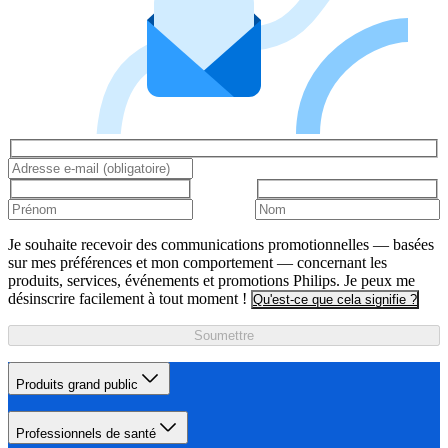
Je souhaite recevoir des communications promotionnelles — basées
sur mes préférences et mon comportement — concernant les
produits, services, événements et promotions Philips. Je peux me
désinscrire facilement à tout moment !
Qu'est-ce que cela signifie ?
Soumettre
Produits grand public
Professionnels de santé