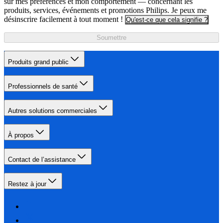
sur mes préférences et mon comportement — concernant les
produits, services, événements et promotions Philips. Je peux me
désinscrire facilement à tout moment !
Qu'est-ce que cela signifie ?
Soumettre
Produits grand public
Professionnels de santé
Autres solutions commerciales
À propos
Contact de l’assistance
Restez à jour