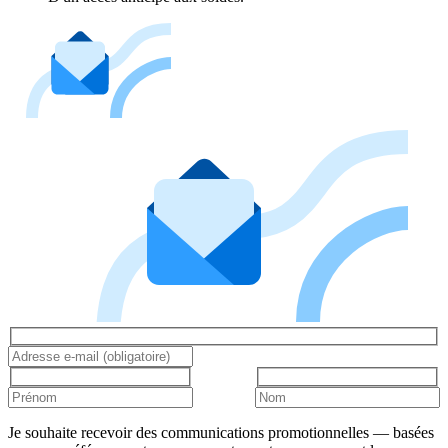
Je souhaite recevoir des communications promotionnelles — basées