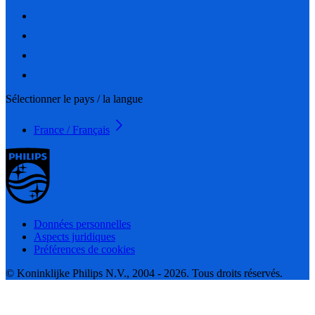
Sélectionner le pays / la langue
France / Français
Données personnelles
Aspects juridiques
Préférences de cookies
© Koninklijke Philips N.V., 2004 - 2026. Tous droits réservés.