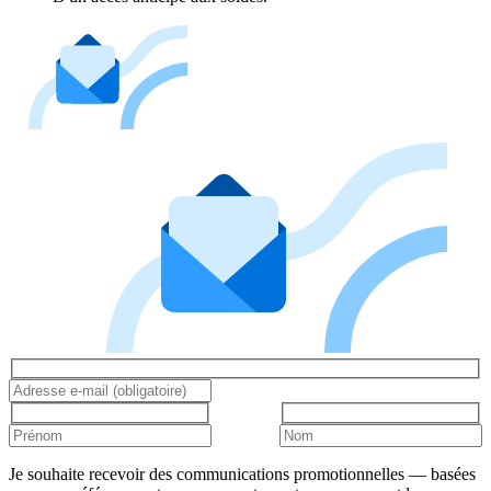
Je souhaite recevoir des communications promotionnelles — basées