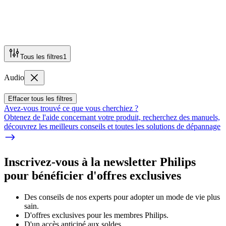
Tous les filtres
1
Audio
Effacer tous les filtres
Avez-vous trouvé ce que vous cherchiez ?
Obtenez de l'aide concernant votre produit, recherchez des manuels,
découvrez les meilleurs conseils et toutes les solutions de dépannage
Inscrivez-vous à la newsletter Philips
pour bénéficier d'offres exclusives
Des conseils de nos experts pour adopter un mode de vie plus
sain.
D'offres exclusives pour les membres Philips.
D'un accès anticipé aux soldes.