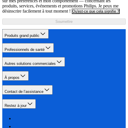
sur mes préférences et mon comportement — concernant les
produits, services, événements et promotions Philips. Je peux me
désinscrire facilement à tout moment !
Qu'est-ce que cela signifie ?
Soumettre
Produits grand public
Professionnels de santé
Autres solutions commerciales
À propos
Contact de l’assistance
Restez à jour