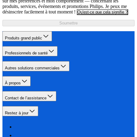
sur mes préférences et mon comportement — concernant les
produits, services, événements et promotions Philips. Je peux me
désinscrire facilement à tout moment !
Qu'est-ce que cela signifie ?
Soumettre
Produits grand public
Professionnels de santé
Autres solutions commerciales
À propos
Contact de l’assistance
Restez à jour