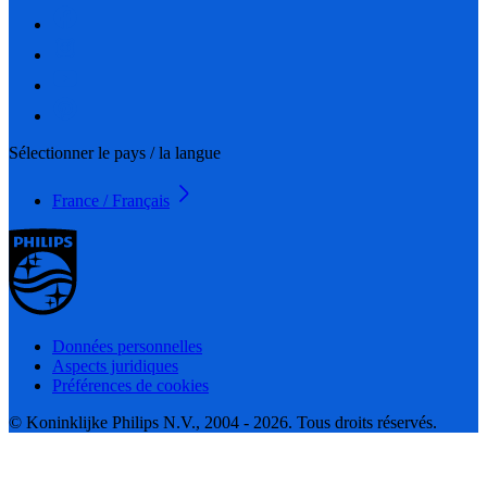
Sélectionner le pays / la langue
France / Français
Données personnelles
Aspects juridiques
Préférences de cookies
© Koninklijke Philips N.V., 2004 - 2026. Tous droits réservés.