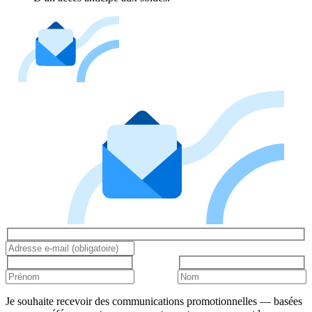
Je souhaite recevoir des communications promotionnelles — basées