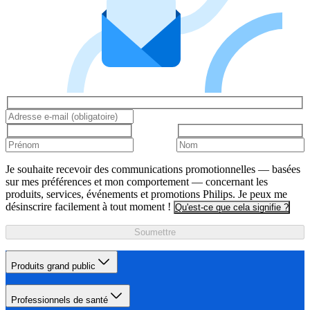
Je souhaite recevoir des communications promotionnelles — basées
sur mes préférences et mon comportement — concernant les
produits, services, événements et promotions Philips. Je peux me
désinscrire facilement à tout moment !
Qu'est-ce que cela signifie ?
Soumettre
Produits grand public
Professionnels de santé