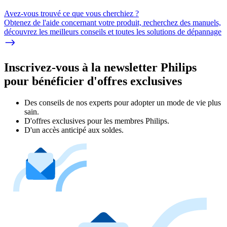
Avez-vous trouvé ce que vous cherchiez ?
Obtenez de l'aide concernant votre produit, recherchez des manuels,
découvrez les meilleurs conseils et toutes les solutions de dépannage
Inscrivez-vous à la newsletter Philips
pour bénéficier d'offres exclusives
Des conseils de nos experts pour adopter un mode de vie plus
sain.
D'offres exclusives pour les membres Philips.
D'un accès anticipé aux soldes.