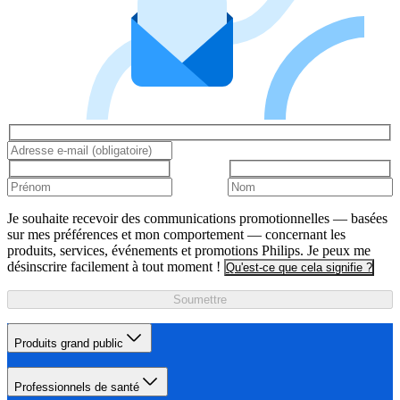
Je souhaite recevoir des communications promotionnelles — basées
sur mes préférences et mon comportement — concernant les
produits, services, événements et promotions Philips. Je peux me
désinscrire facilement à tout moment !
Qu'est-ce que cela signifie ?
Soumettre
Produits grand public
Professionnels de santé