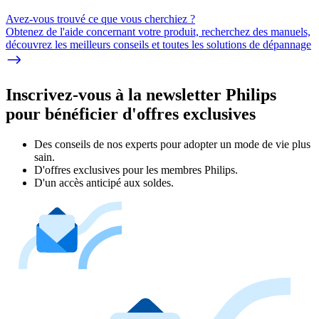
Avez-vous trouvé ce que vous cherchiez ?
Obtenez de l'aide concernant votre produit, recherchez des manuels,
découvrez les meilleurs conseils et toutes les solutions de dépannage
Inscrivez-vous à la newsletter Philips
pour bénéficier d'offres exclusives
Des conseils de nos experts pour adopter un mode de vie plus
sain.
D'offres exclusives pour les membres Philips.
D'un accès anticipé aux soldes.