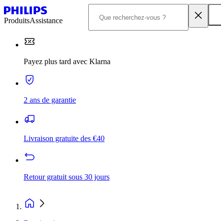
Produits
Assistance
Payez plus tard avec Klarna
2 ans de garantie
Livraison gratuite des €40
Retour gratuit sous 30 jours