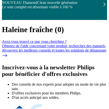
NOUVEAU DiamondClean nouvelle génération
Le soin complet est désormais visible à 100 %
Haleine fraîche
(
0
)
Avez-vous trouvé ce que vous cherchiez ?
Obtenez de l'aide concernant votre produit, recherchez des manuels,
découvrez les meilleurs conseils et toutes les solutions de dépannage
Inscrivez-vous à la newsletter Philips
pour bénéficier d'offres exclusives
Des conseils de nos experts pour adopter un mode de vie plus
sain.
D'offres exclusives pour les membres Philips.
D'un accès anticipé aux soldes.