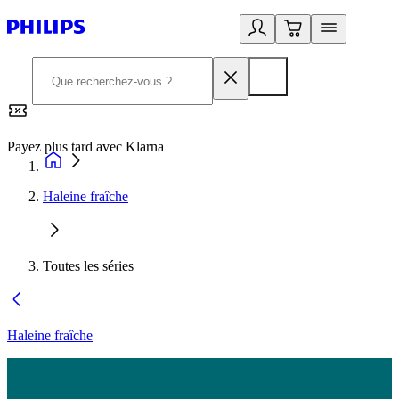
Payez plus tard avec Klarna
2
Haleine fraîche
Toutes les séries
Haleine fraîche