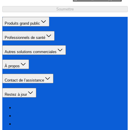
Soumettre
Produits grand public
Professionnels de santé
Autres solutions commerciales
À propos
Contact de l’assistance
Restez à jour