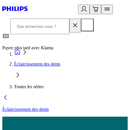
Payez plus tard avec Klarna
2
Éclaircissement des dents
Toutes les séries
Éclaircissement des dents