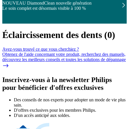
NOUVEAU DiamondClean nouvelle génération
Le soin complet est désormais visible à 100 %
Éclaircissement des dents
(
0
)
Avez-vous trouvé ce que vous cherchiez ?
Obtenez de l'aide concernant votre produit, recherchez des manuels,
découvrez les meilleurs conseils et toutes les solutions de dépannage
Inscrivez-vous à la newsletter Philips
pour bénéficier d'offres exclusives
Des conseils de nos experts pour adopter un mode de vie plus
sain.
D'offres exclusives pour les membres Philips.
D'un accès anticipé aux soldes.