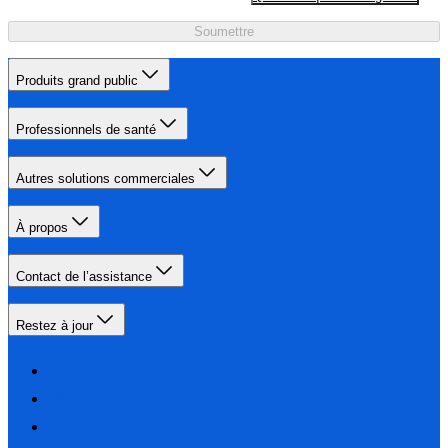
Soumettre
Produits grand public
Professionnels de santé
Autres solutions commerciales
À propos
Contact de l’assistance
Restez à jour