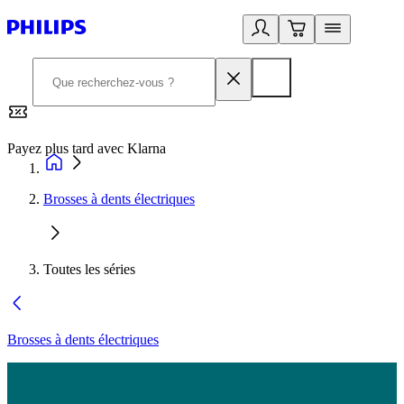
Payez plus tard avec Klarna
2
Brosses à dents électriques
Toutes les séries
Brosses à dents électriques