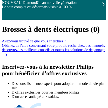
NOUVEAU DiamondClean nouvelle génération
Le soin complet est désormais visible à 100 %
Brosses à dents électriques
(
0
)
Avez-vous trouvé ce que vous cherchiez ?
Obtenez de l'aide concernant votre produit, recherchez des manuels,
découvrez les meilleurs conseils et toutes les solutions de dépannage
Inscrivez-vous à la newsletter Philips
pour bénéficier d'offres exclusives
Des conseils de nos experts pour adopter un mode de vie plus
sain.
D'offres exclusives pour les membres Philips.
D'un accès anticipé aux soldes.