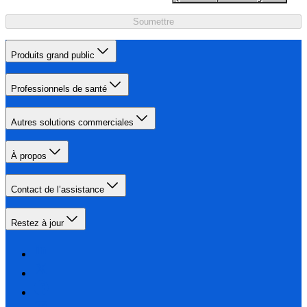
Soumettre
Produits grand public
Professionnels de santé
Autres solutions commerciales
À propos
Contact de l’assistance
Restez à jour