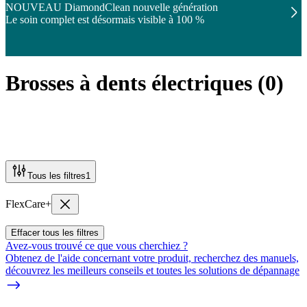
NOUVEAU DiamondClean nouvelle génération
Le soin complet est désormais visible à 100 %
Brosses à dents électriques
(
0
)
Tous les filtres
1
FlexCare+
Effacer tous les filtres
Avez-vous trouvé ce que vous cherchiez ?
Obtenez de l'aide concernant votre produit, recherchez des manuels,
découvrez les meilleurs conseils et toutes les solutions de dépannage