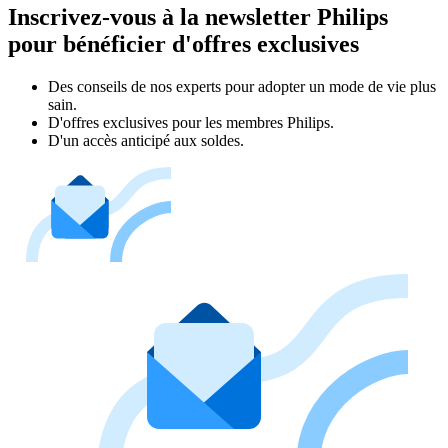
Inscrivez-vous à la newsletter Philips
pour bénéficier d'offres exclusives
Des conseils de nos experts pour adopter un mode de vie plus
sain.
D'offres exclusives pour les membres Philips.
D'un accès anticipé aux soldes.