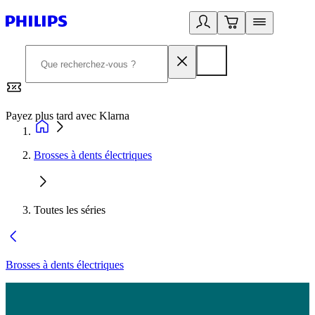
Payez plus tard avec Klarna
2
Brosses à dents électriques
Toutes les séries
Brosses à dents électriques