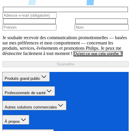
Je souhaite recevoir des communications promotionnelles — basées
sur mes préférences et mon comportement — concernant les
produits, services, événements et promotions Philips. Je peux me
désinscrire facilement à tout moment !
Qu'est-ce que cela signifie ?
Soumettre
Produits grand public
Professionnels de santé
Autres solutions commerciales
À propos