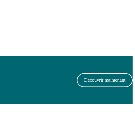
Découvrir maintenant