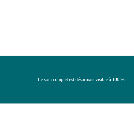
Le soin complet est désormais visible à 100 %