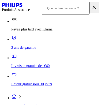
Produits
Assistance
Payez plus tard avec Klarna
2 ans de garantie
Livraison gratuite des €40
Retour gratuit sous 30 jours